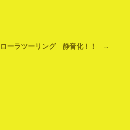
ローラツーリング 静音化！！
→