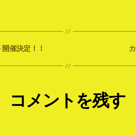
ト開催決定！！
カ
コメントを残す