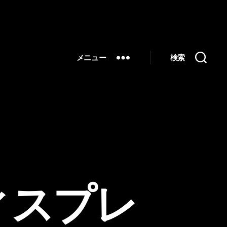
メニュー
検索
ィスプレ