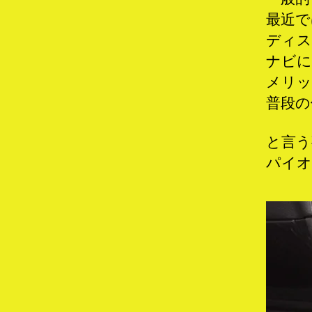
最近で
ディス
ナビに
メリッ
普段の
と言う
パイオ