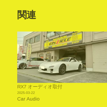
関連
RX7 オーディオ取付
2025-03-22
Car Audio