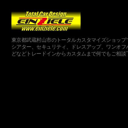
東京都武蔵村山市のトータルカスタマイズショップ
シアター、セキュリティ、ドレスアップ、ワンオフ
どなどトレードインからカスタムまで何でもご相談