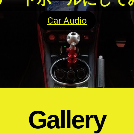
Car Electronics
Gallery