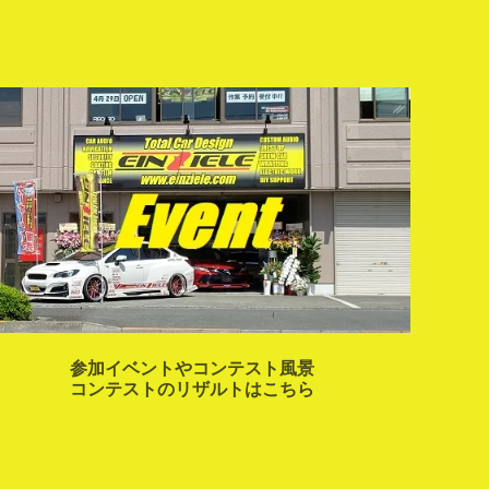
参加イベントやコンテスト風景
コンテストのリザルトはこちら