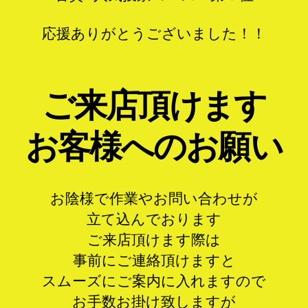
応援ありがとうございました！！
ご来店頂けます
お客様へのお願い
お陰様で作業やお問い合わせが
立て込んでおります
ご来店頂けます際は
事前にご連絡頂けますと
スムーズにご案内に入れますので
お手数お掛け致しますが