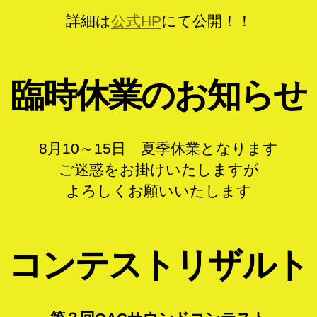
詳細は
公式HP
にて公開！！
臨時休業のお知らせ
8月10～15日 夏季休業となります
ご迷惑をお掛けいたしますが
よろしくお願いいたします
コンテストリザルト