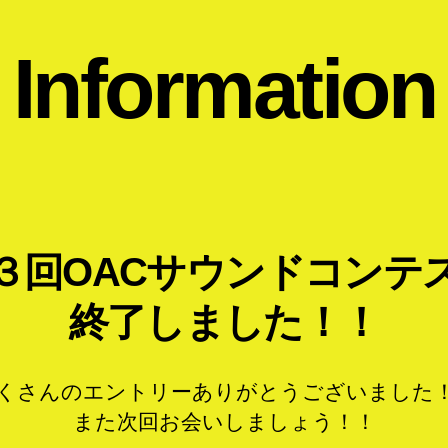
Information
３回OACサウンドコンテ
終了しました！！
くさんのエントリーありがとうございました
また次回お会いしましょう！！