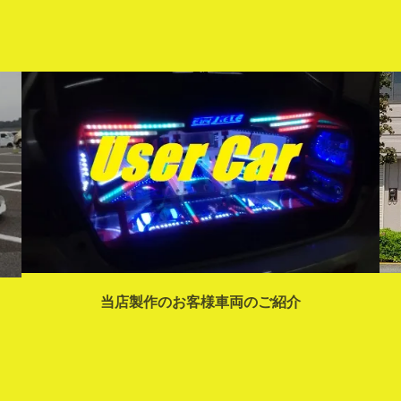
当店製作のお客様車両のご紹介