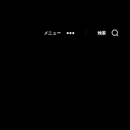
メニュー
検索