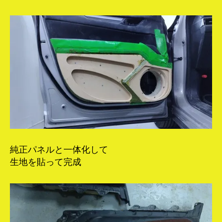
純正パネルと一体化して
生地を貼って完成