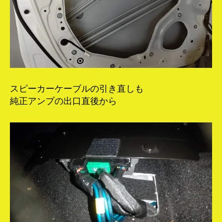
スピーカーケーブルの引き直しも
純正アンプの出口直後から