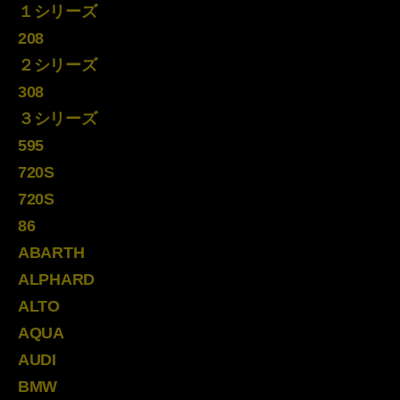
１シリーズ
208
２シリーズ
308
３シリーズ
595
720S
720S
86
ABARTH
ALPHARD
ALTO
AQUA
AUDI
BMW