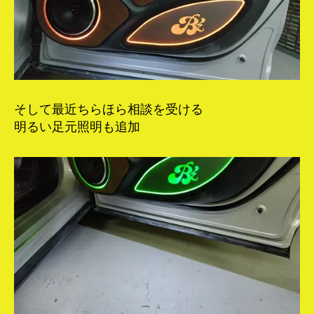
そして最近ちらほら相談を受ける
明るい足元照明も追加