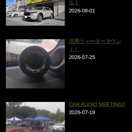
ル！
2026-08-01
汎用ツィーターマウン
ト！
2026-07-25
CAR AUDIO MEETING!!
2026-07-18