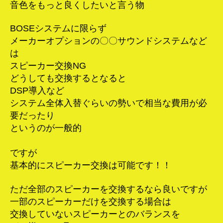
音色をもっと良くしたいと言う物
BOSEシステムに限らず
メーカーオプションの〇〇サウンドシステムなど
は
スピーカー交換NG
どうしても交換するとなると
DSP導入など
システム全体入替ぐらいの勢いで相当な費用が必
要だったり
というのが一般的
ですが
基本的にスピーカー交換は可能です！！
ただ全部のスピーカーを交換するなら良いですが
一部のスピーカーだけを交換する場合は
交換していないスピーカーとのバランスを