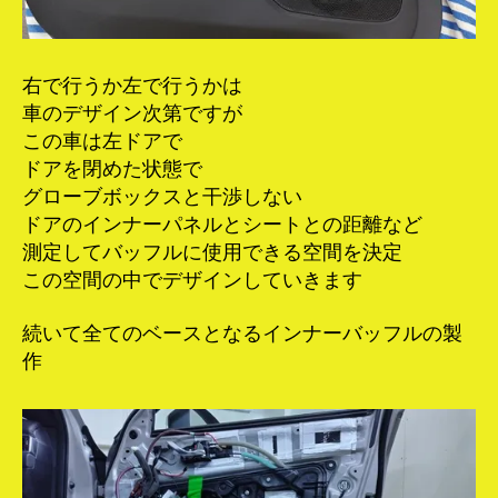
右で行うか左で行うかは
車のデザイン次第ですが
この車は左ドアで
ドアを閉めた状態で
グローブボックスと干渉しない
ドアのインナーパネルとシートとの距離など
測定してバッフルに使用できる空間を決定
この空間の中でデザインしていきます
続いて全てのベースとなるインナーバッフルの製
作