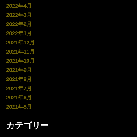
2022年4月
2022年3月
2022年2月
2022年1月
2021年12月
2021年11月
2021年10月
2021年9月
2021年8月
2021年7月
2021年6月
2021年5月
カテゴリー