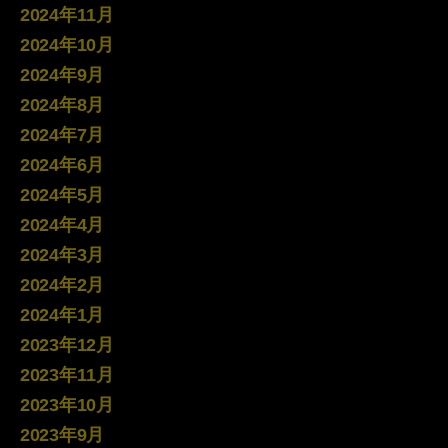
2024年11月
2024年10月
2024年9月
2024年8月
2024年7月
2024年6月
2024年5月
2024年4月
2024年3月
2024年2月
2024年1月
2023年12月
2023年11月
2023年10月
2023年9月