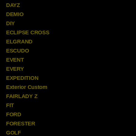
DAYZ
DEMIO
DIY
ECLIPSE CROSS
ELGRAND
ESCUDO
EVENT
EVERY
EXPEDITION
Exterior Custom
FAIRLADY Z
FIT
FORD
FORESTER
GOLF