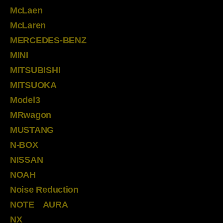
McLaen
McLaren
MERCEDES-BENZ
MINI
MITSUBISHI
MITSUOKA
Model3
MRwagon
MUSTANG
N-BOX
NISSAN
NOAH
Noise Reduction
NOTE AURA
NX