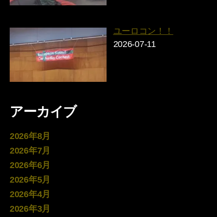
ユーロコン！！
2026-07-11
アーカイブ
2026年8月
2026年7月
2026年6月
2026年5月
2026年4月
2026年3月