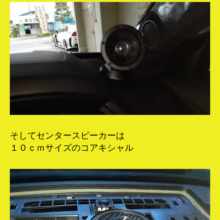
そしてセンタースピーカーは
１０ｃｍサイズのコアキシャル