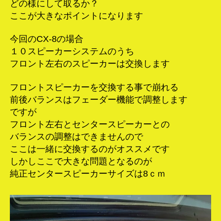
どの様にして取るか？
ここが大きなポイントになります
今回のCX-8の場合
１０スピーカーシステムのうち
フロント左右のスピーカーは交換します
フロントスピーカーを交換する事で崩れる
前後バランスはフェーダー機能で調整します
ですが
フロント左右とセンタースピーカーとの
バランスの調整はできませんので
ここは一緒に交換するのがオススメです
しかしここで大きな問題となるのが
純正センタースピーカーサイズは8ｃｍ