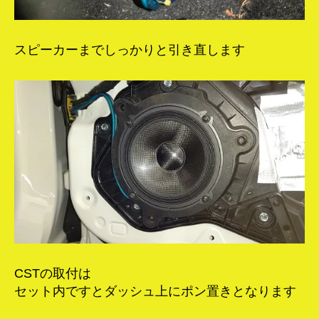
スピーカーまでしっかりと引き直します
CSTの取付は
セット内ですとダッシュ上にポン置きとなります