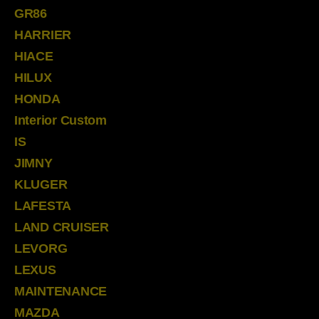
GR86
HARRIER
HIACE
HILUX
HONDA
Interior Custom
IS
JIMNY
KLUGER
LAFESTA
LAND CRUISER
LEVORG
LEXUS
MAINTENANCE
MAZDA