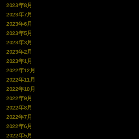
2023年8月
2023年7月
2023年6月
2023年5月
2023年3月
2023年2月
2023年1月
2022年12月
2022年11月
2022年10月
2022年9月
2022年8月
2022年7月
2022年6月
2022年5月