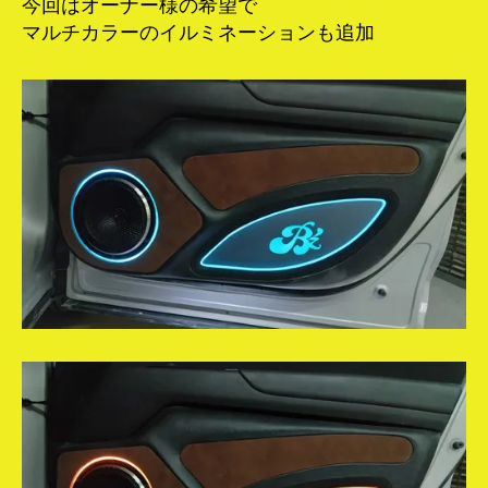
今回はオーナー様の希望で
マルチカラーのイルミネーションも追加