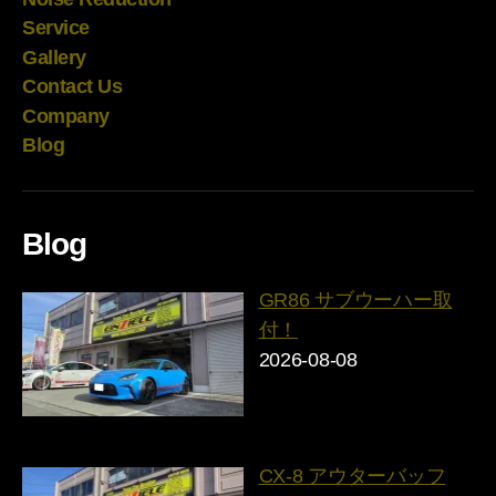
Service
Gallery
Contact Us
Company
Blog
Blog
GR86 サブウーハー取
付！
2026-08-08
CX-8 アウターバッフ