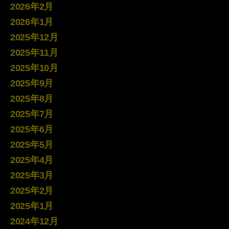
2026年2月
2026年1月
2025年12月
2025年11月
2025年10月
2025年9月
2025年8月
2025年7月
2025年6月
2025年5月
2025年4月
2025年3月
2025年2月
2025年1月
2024年12月