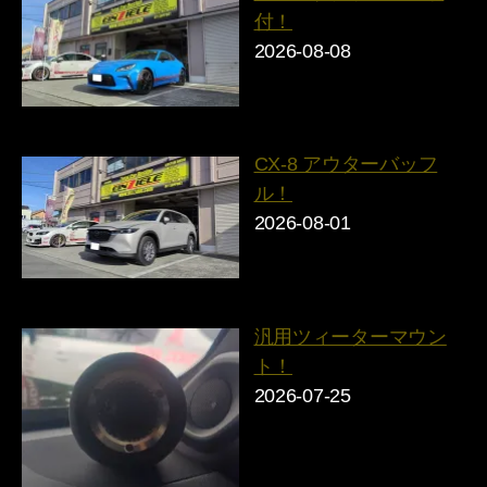
付！
2026-08-08
CX-8 アウターバッフ
ル！
2026-08-01
汎用ツィーターマウン
ト！
2026-07-25