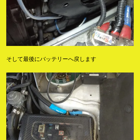
そして最後にバッテリーへ戻します