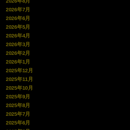
2026年8月
2026年7月
2026年6月
2026年5月
2026年4月
2026年3月
2026年2月
2026年1月
2025年12月
2025年11月
2025年10月
2025年9月
2025年8月
2025年7月
2025年6月