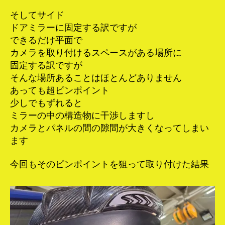
そしてサイド
ドアミラーに固定する訳ですが
できるだけ平面で
カメラを取り付けるスペースがある場所に
固定する訳ですが
そんな場所あることはほとんどありません
あっても超ピンポイント
少しでもずれると
ミラーの中の構造物に干渉しますし
カメラとパネルの間の隙間が大きくなってしまい
ます
今回もそのピンポイントを狙って取り付けた結果