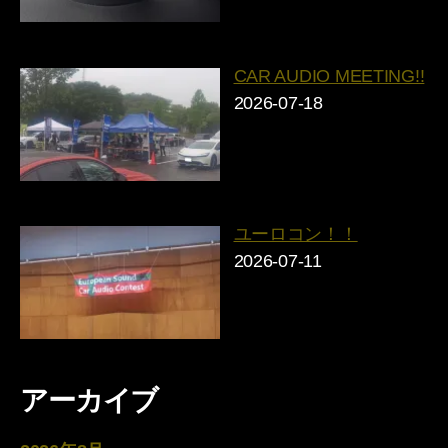
CAR AUDIO MEETING!!
2026-07-18
ユーロコン！！
2026-07-11
アーカイブ