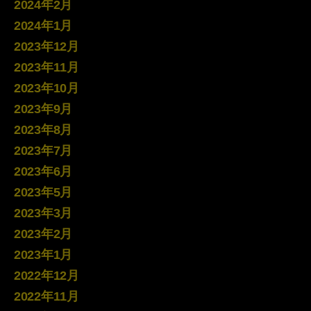
2024年2月
2024年1月
2023年12月
2023年11月
2023年10月
2023年9月
2023年8月
2023年7月
2023年6月
2023年5月
2023年3月
2023年2月
2023年1月
2022年12月
2022年11月