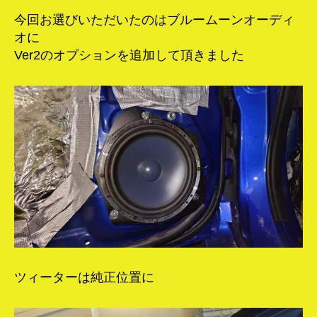
今回お選びいただいたのはブルームーンオーディ
オに
Ver2のオプションを追加して頂きました
ツィーターは純正位置に