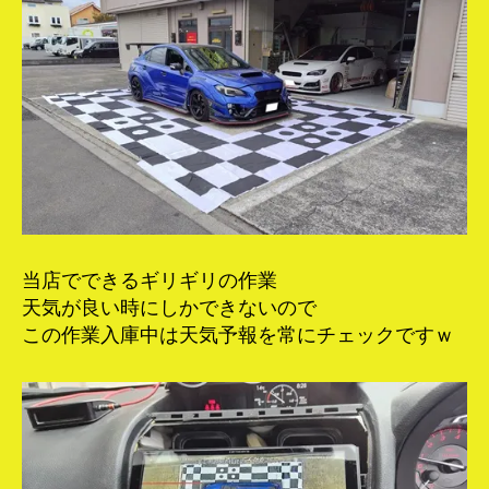
当店でできるギリギリの作業
天気が良い時にしかできないので
この作業入庫中は天気予報を常にチェックですｗ