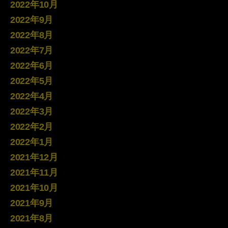
2022年10月
2022年9月
2022年8月
2022年7月
2022年6月
2022年5月
2022年4月
2022年3月
2022年2月
2022年1月
2021年12月
2021年11月
2021年10月
2021年9月
2021年8月