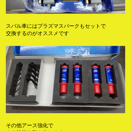
スバル車にはプラズマスパークもセットで
交換するのがオススメです
その他アース強化で