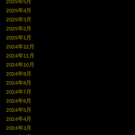
2025年5月
2025年4月
2025年3月
2025年2月
2025年1月
2024年12月
2024年11月
2024年10月
2024年9月
2024年8月
2024年7月
2024年6月
2024年5月
2024年4月
2024年3月