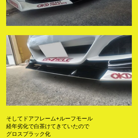
そしてドアフレーム+ルーフモール
経年劣化で白茶けてきていたので
グロスブラック化