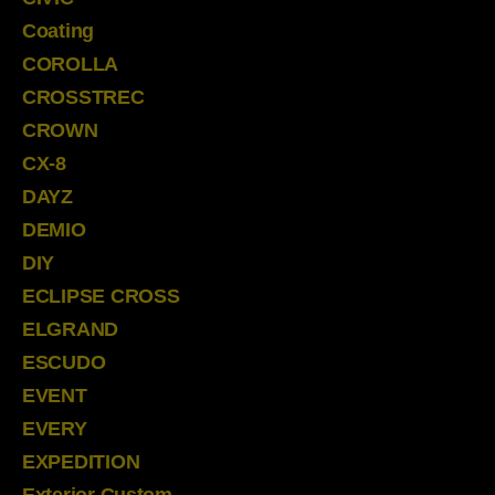
Coating
COROLLA
CROSSTREC
CROWN
CX-8
DAYZ
DEMIO
DIY
ECLIPSE CROSS
ELGRAND
ESCUDO
EVENT
EVERY
EXPEDITION