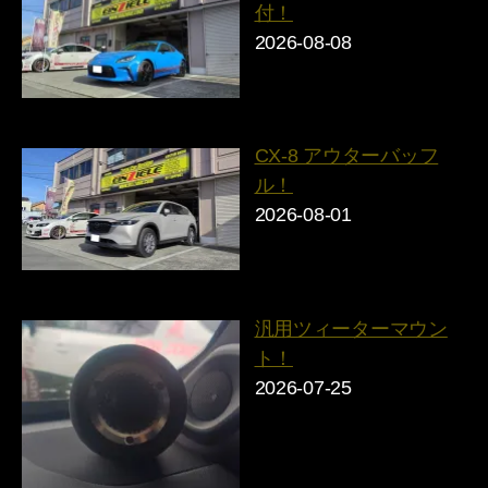
付！
2026-08-08
CX-8 アウターバッフ
ル！
2026-08-01
汎用ツィーターマウン
ト！
2026-07-25