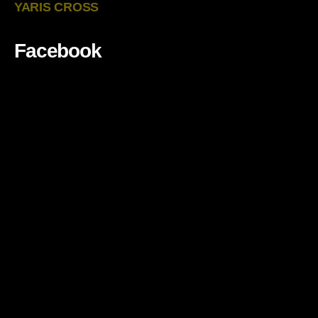
YARIS CROSS
Facebook