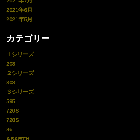
2021年7月
2021年6月
2021年5月
カテゴリー
１シリーズ
208
２シリーズ
308
３シリーズ
595
720S
720S
86
ABARTH