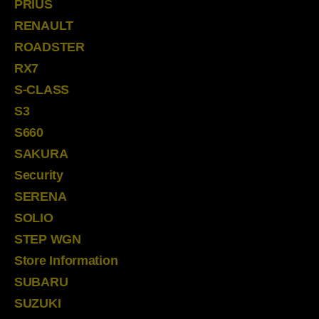
PRIUS
RENAULT
ROADSTER
RX7
S-CLASS
S3
S660
SAKURA
Security
SERENA
SOLIO
STEP WGN
Store Information
SUBARU
SUZUKI