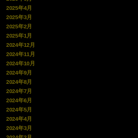
2025年4月
2025年3月
2025年2月
2025年1月
2024年12月
2024年11月
2024年10月
2024年9月
2024年8月
2024年7月
2024年6月
2024年5月
2024年4月
2024年3月
2024年2月