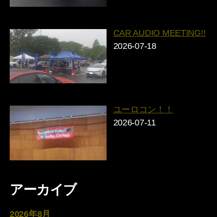
CAR AUDIO MEETING!!
2026-07-18
ユーロコン！！
2026-07-11
アーカイブ
2026年8月