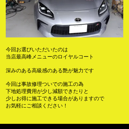
今回お選びいただいたのは
当店最高峰メニューのロイヤルコート
深みのある高級感のある艶が魅力です
今回は事故修理ついでの施工の為
下地処理費用が少し減額できたりと
少しお得に施工できる場合がありますので
お気軽にご相談ください！