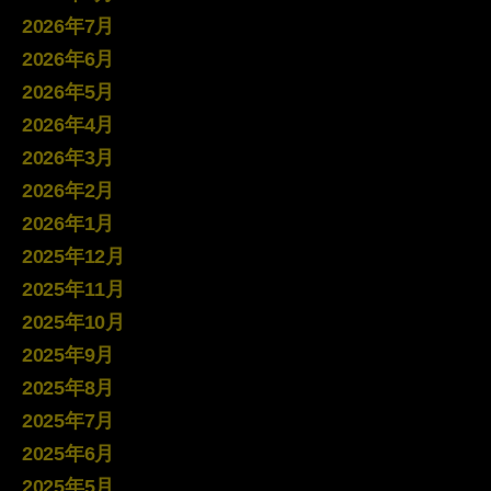
2026年7月
2026年6月
2026年5月
2026年4月
2026年3月
2026年2月
2026年1月
2025年12月
2025年11月
2025年10月
2025年9月
2025年8月
2025年7月
2025年6月
2025年5月