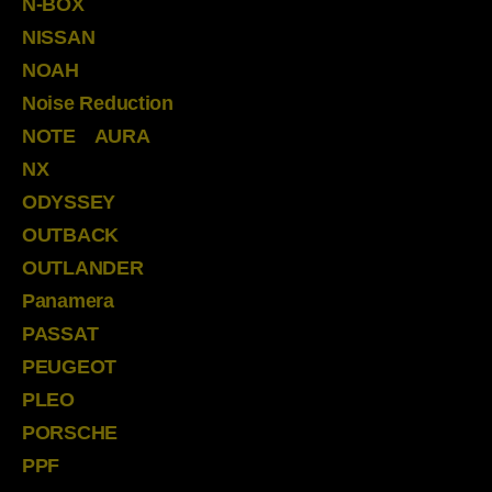
N-BOX
NISSAN
NOAH
Noise Reduction
NOTE AURA
NX
ODYSSEY
OUTBACK
OUTLANDER
Panamera
PASSAT
PEUGEOT
PLEO
PORSCHE
PPF