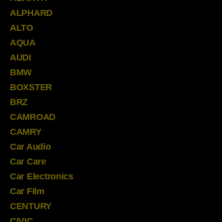
ALPHARD
ALTO
AQUA
AUDI
BMW
BOXSTER
BRZ
CAMROAD
CAMRY
Car Audio
Car Care
Car Electronics
Car Film
CENTURY
CIVIC