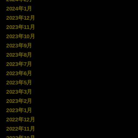
2024年1月
2023年12月
2023年11月
2023年10月
2023年9月
2023年8月
2023年7月
2023年6月
2023年5月
2023年3月
2023年2月
2023年1月
2022年12月
2022年11月