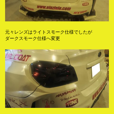
元々レンズはライトスモーク仕様でしたが
ダークスモーク仕様へ変更