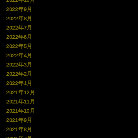
2022年10月
2022年9月
2022年8月
2022年7月
2022年6月
2022年5月
2022年4月
2022年3月
2022年2月
2022年1月
2021年12月
2021年11月
2021年10月
2021年9月
2021年8月