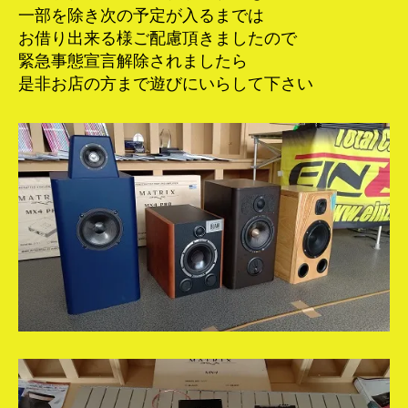
一部を除き次の予定が入るまでは
お借り出来る様ご配慮頂きましたので
緊急事態宣言解除されましたら
是非お店の方まで遊びにいらして下さい