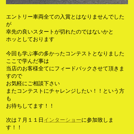
エントリー車両全ての入賞とはなりませんでした
が
幸先の良いスタートが切れたのではないかと
ホッとしております
今回も学ぶ事の多かったコンテストとなりました
ここで学んだ事は
当店のお客様全てにフィードバックさせて頂きま
すので
お気軽にご相談下さい
またコンテストにチャレンジしたい！！という方
も
お待ちしてます！！
次は７月１１日
インターショー
に参加致しま
す！！