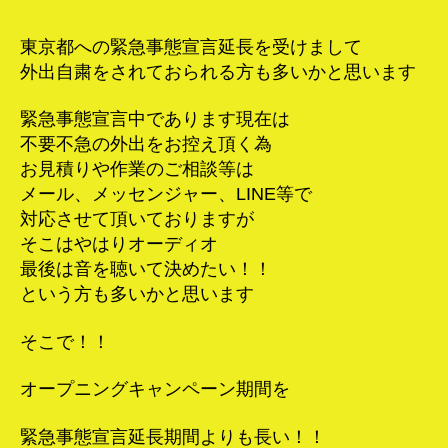
東京都への緊急事態宣言延長を受けまして
外出自粛をされておられる方も多いかと思います
緊急事態宣言中であります現在は
不要不急の外出をお控え頂く為
お見積りや作業のご相談等は
メール、メッセンジャー、LINE等で
対応させて頂いておりますが
そこはやはりオーディオ
最後は音を聴いて決めたい！！
という方も多いかと思います
そこで！！
オープニングキャンペーン期間を
緊急事態宣言延長期間よりも長い！！