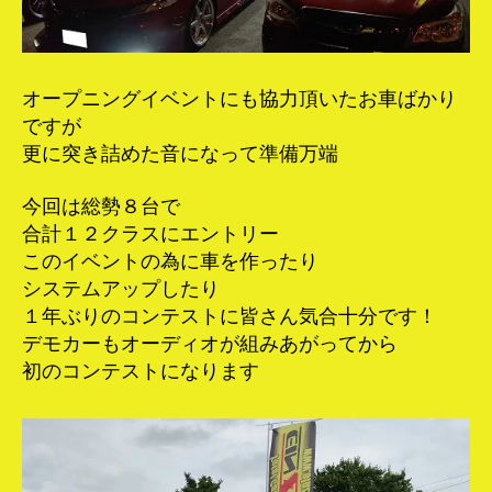
オープニングイベントにも協力頂いたお車ばかり
ですが
更に突き詰めた音になって準備万端
今回は総勢８台で
合計１２クラスにエントリー
このイベントの為に車を作ったり
システムアップしたり
１年ぶりのコンテストに皆さん気合十分です！
デモカーもオーディオが組みあがってから
初のコンテストになります