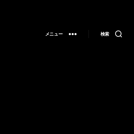
メニュー
検索