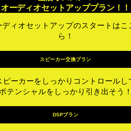
オーディオセットアッププラン！！
ーディオセットアップのスタートはこ
ら！
スピーカー交換プラン
スピーカーをしっかりコントロールし
ポテンシャルをしっかり引き出そう
DSPプラン