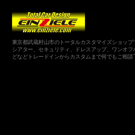
東京都武蔵村山市のトータルカスタマイズショップ
シアター、セキュリティ、ドレスアップ、ワンオフ
どなどトレードインからカスタムまで何でもご相談