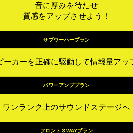
音に厚みを待たせ
質感をアップさせよう！
サブウーハープラン
ピーカーを正確に駆動して情報量アッ
パワーアンププラン
ワンランク上のサウンドステージへ
フロント３WAYプラン