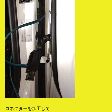
コネクターを加工して