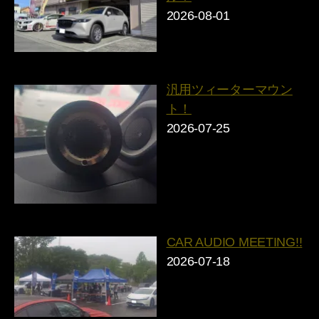
2026-08-01
汎用ツィーターマウン
ト！
2026-07-25
CAR AUDIO MEETING!!
2026-07-18