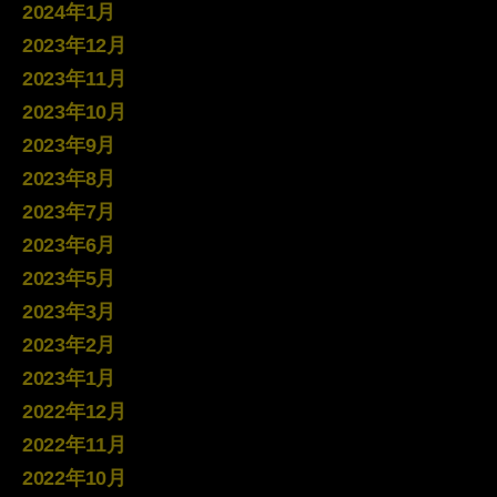
2024年1月
2023年12月
2023年11月
2023年10月
2023年9月
2023年8月
2023年7月
2023年6月
2023年5月
2023年3月
2023年2月
2023年1月
2022年12月
2022年11月
2022年10月