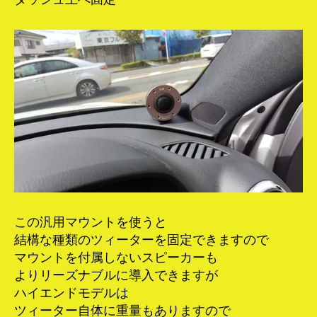
この汎用マウントを使うと
結構な種類のツィーターを固定できますので
マウントを付属しないスピーカーも
よりリーズナブルに導入できますが
ハイエンドモデルは
ツィーター自体に重量もありますので