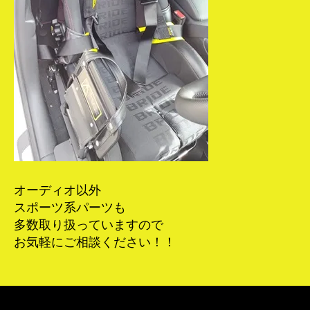
オーディオ以外
スポーツ系パーツも
多数取り扱っていますので
お気軽にご相談ください！！