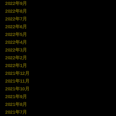
2022年9月
2022年8月
2022年7月
2022年6月
2022年5月
2022年4月
2022年3月
2022年2月
2022年1月
2021年12月
2021年11月
2021年10月
2021年9月
2021年8月
2021年7月