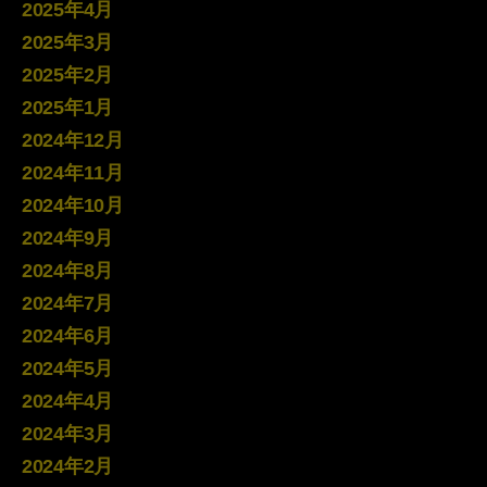
2025年4月
2025年3月
2025年2月
2025年1月
2024年12月
2024年11月
2024年10月
2024年9月
2024年8月
2024年7月
2024年6月
2024年5月
2024年4月
2024年3月
2024年2月