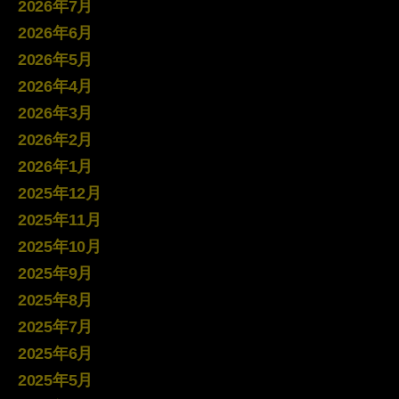
2026年7月
2026年6月
2026年5月
2026年4月
2026年3月
2026年2月
2026年1月
2025年12月
2025年11月
2025年10月
2025年9月
2025年8月
2025年7月
2025年6月
2025年5月