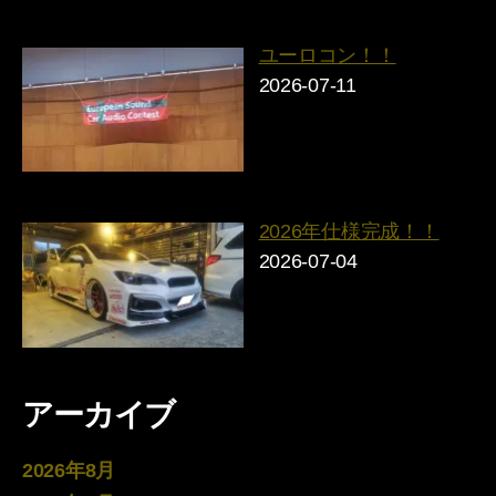
ユーロコン！！
2026-07-11
2026年仕様完成！！
2026-07-04
アーカイブ
2026年8月