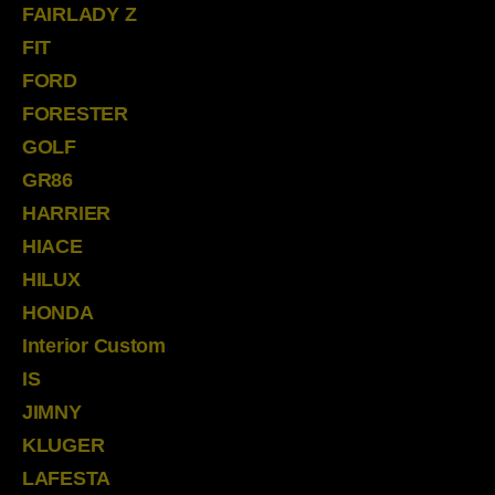
FAIRLADY Z
FIT
FORD
FORESTER
GOLF
GR86
HARRIER
HIACE
HILUX
HONDA
Interior Custom
IS
JIMNY
KLUGER
LAFESTA