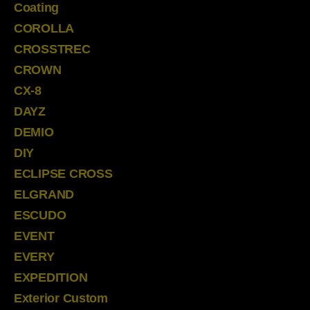
Coating
COROLLA
CROSSTREC
CROWN
CX-8
DAYZ
DEMIO
DIY
ECLIPSE CROSS
ELGRAND
ESCUDO
EVENT
EVERY
EXPEDITION
Exterior Custom