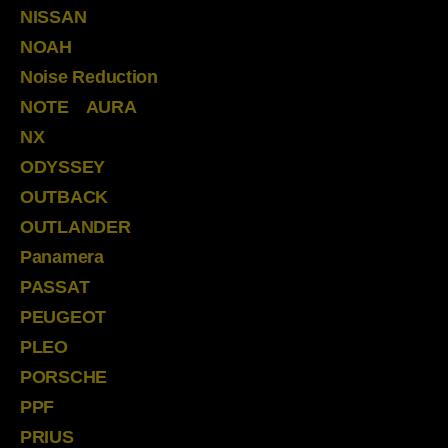
NISSAN
NOAH
Noise Reduction
NOTE AURA
NX
ODYSSEY
OUTBACK
OUTLANDER
Panamera
PASSAT
PEUGEOT
PLEO
PORSCHE
PPF
PRIUS