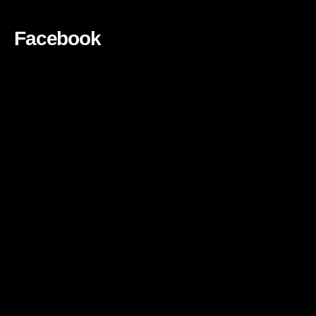
Facebook