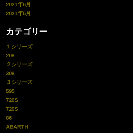
2021年6月
2021年5月
カテゴリー
１シリーズ
208
２シリーズ
308
３シリーズ
595
720S
720S
86
ABARTH