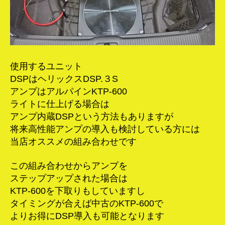
使用するユニット
DSPはヘリックスDSP.３S
アンプはアルパインKTP-600
ライトに仕上げる場合は
アンプ内蔵DSPという方法もありますが
将来高性能アンプの導入も検討している方には
当店オススメの組み合わせです
この組み合わせからアンプを
ステップアップされた場合は
KTP-600を下取りもしていますし
タイミングが合えば中古のKTP-600で
よりお得にDSP導入も可能となります