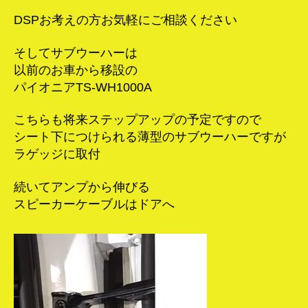
DSPお考えの方お気軽にご相談ください
そしてサブウーハーは
以前のお車から移設の
パイオニアTS-WH1000A
こちらも将来ステップアップの予定ですので
シート下につけられる薄型のサブウーハーですが
ラゲッジに取付
続いてアンプから伸びる
スピーカーケーブルはドアへ