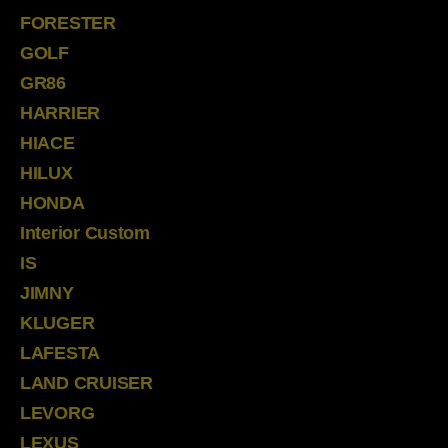
FORESTER
GOLF
GR86
HARRIER
HIACE
HILUX
HONDA
Interior Custom
IS
JIMNY
KLUGER
LAFESTA
LAND CRUISER
LEVORG
LEXUS