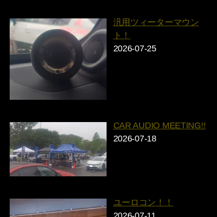
汎用ツィーターマウン
ト！
2026-07-25
CAR AUDIO MEETING!!
2026-07-18
ユーロコン！！
2026-07-11