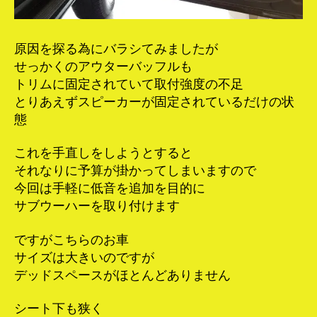
原因を探る為にバラシてみましたが
せっかくのアウターバッフルも
トリムに固定されていて取付強度の不足
とりあえずスピーカーが固定されているだけの状
態
これを手直しをしようとすると
それなりに予算が掛かってしまいますので
今回は手軽に低音を追加を目的に
サブウーハーを取り付けます
ですがこちらのお車
サイズは大きいのですが
デッドスペースがほとんどありません
シート下も狭く