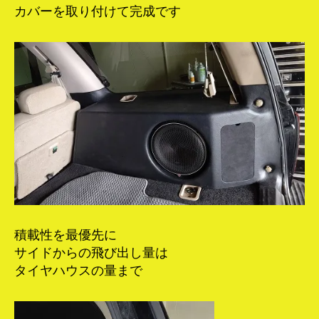
カバーを取り付けて完成です
積載性を最優先に
サイドからの飛び出し量は
タイヤハウスの量まで