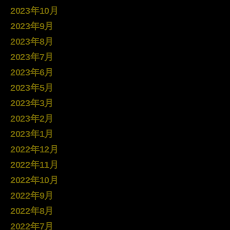
2023年10月
2023年9月
2023年8月
2023年7月
2023年6月
2023年5月
2023年3月
2023年2月
2023年1月
2022年12月
2022年11月
2022年10月
2022年9月
2022年8月
2022年7月