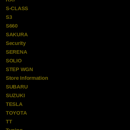
S-CLASS
S3
S660
SAKURA
Security
SERENA
SOLIO
STEP WGN
Store Information
SUBARU
SUZUKI
TESLA
TOYOTA
TT