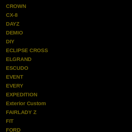
CROWN
CX-8
DAYZ
DEMIO
DIY
ECLIPSE CROSS
ELGRAND
ESCUDO
EVENT
EVERY
EXPEDITION
Exterior Custom
FAIRLADY Z
FIT
FORD