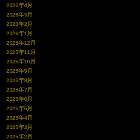
2026年4月
2026年3月
2026年2月
2026年1月
2025年12月
2025年11月
2025年10月
2025年9月
2025年8月
2025年7月
2025年6月
2025年5月
2025年4月
2025年3月
2025年2月