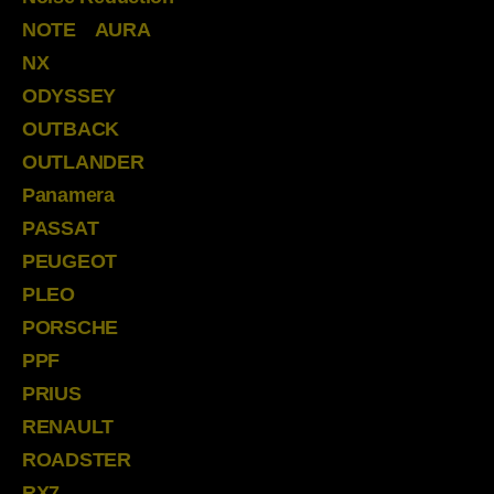
NOTE AURA
NX
ODYSSEY
OUTBACK
OUTLANDER
Panamera
PASSAT
PEUGEOT
PLEO
PORSCHE
PPF
PRIUS
RENAULT
ROADSTER
RX7