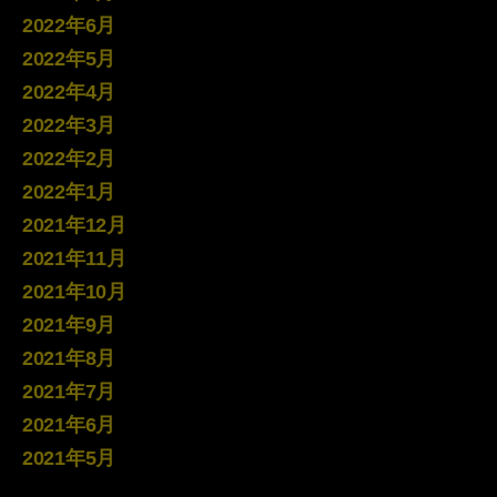
2022年6月
2022年5月
2022年4月
2022年3月
2022年2月
2022年1月
2021年12月
2021年11月
2021年10月
2021年9月
2021年8月
2021年7月
2021年6月
2021年5月