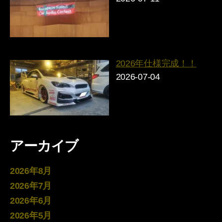
2026年仕様完成！！
2026-07-04
アーカイブ
2026年8月
2026年7月
2026年6月
2026年5月