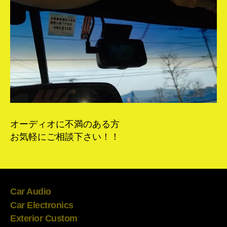
オーディオに不満のある方
お気軽にご相談下さい！！
Car Audio
Car Electronics
Exterior Custom