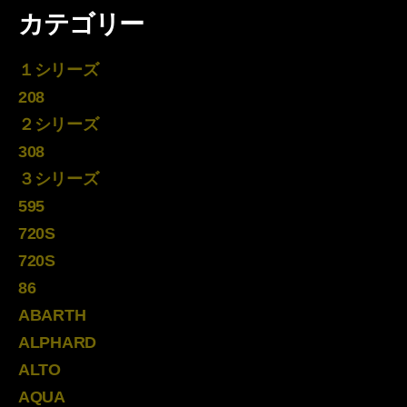
カテゴリー
１シリーズ
208
２シリーズ
308
３シリーズ
595
720S
720S
86
ABARTH
ALPHARD
ALTO
AQUA