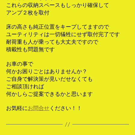
これらの収納スペースもしっかり確保して
アンプ２枚を取付
床の高さも純正位置をキープしてますので
ユーティリティは一切犠牲にせず取付完了です
耐荷重も人が乗っても大丈夫ですので
積載性も問題無です
お車の事で
何かお困りごとはありませんか？
ご自身で解決策が見いだせなくても
ご相談頂ければ
何かしらご提案できるかと思います
お気軽に
お問合せ
ください！！