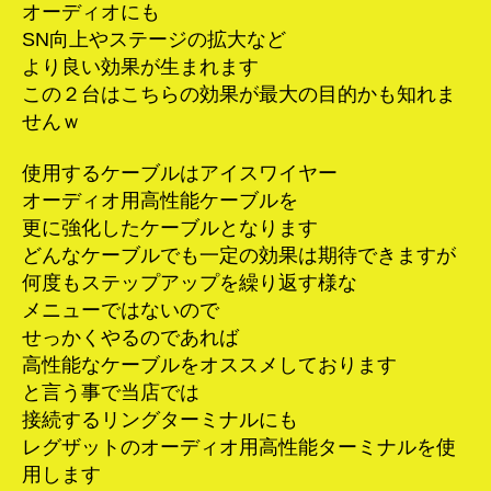
オーディオにも
SN向上やステージの拡大など
より良い効果が生まれます
この２台はこちらの効果が最大の目的かも知れま
せんｗ
使用するケーブルはアイスワイヤー
オーディオ用高性能ケーブルを
更に強化したケーブルとなります
どんなケーブルでも一定の効果は期待できますが
何度もステップアップを繰り返す様な
メニューではないので
せっかくやるのであれば
高性能なケーブルをオススメしております
と言う事で当店では
接続するリングターミナルにも
レグザットのオーディオ用高性能ターミナルを使
用します