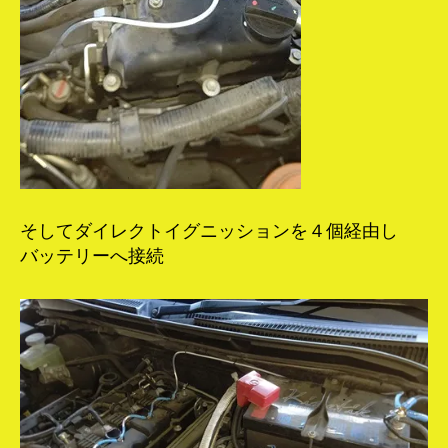
そしてダイレクトイグニッションを４個経由し
バッテリーへ接続