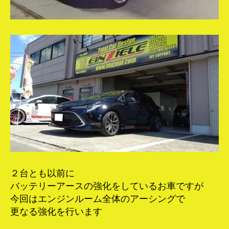
２台とも以前に
バッテリーアースの強化をしているお車ですが
今回はエンジンルーム全体のアーシングで
更なる強化を行います