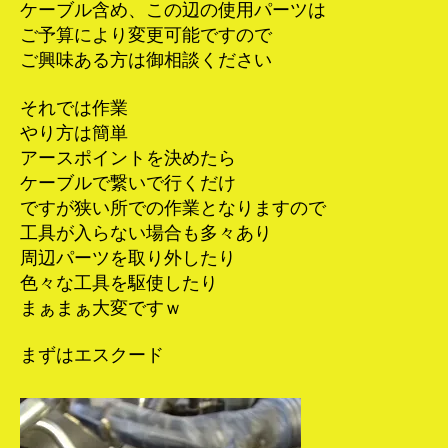
ケーブル含め、この辺の使用パーツは
ご予算により変更可能ですので
ご興味ある方は御相談ください
それでは作業
やり方は簡単
アースポイントを決めたら
ケーブルで繋いで行くだけ
ですが狭い所での作業となりますので
工具が入らない場合も多々あり
周辺パーツを取り外したり
色々な工具を駆使したり
まぁまぁ大変ですｗ
まずはエスクード