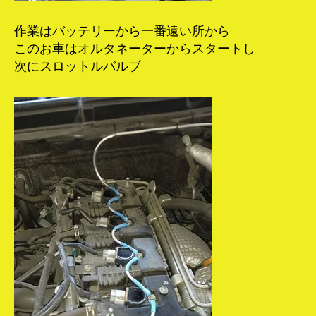
作業はバッテリーから一番遠い所から
このお車はオルタネーターからスタートし
次にスロットルバルブ