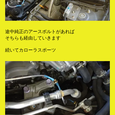
途中純正のアースボルトがあれば
そちらも経由していきます
続いてカローラスポーツ