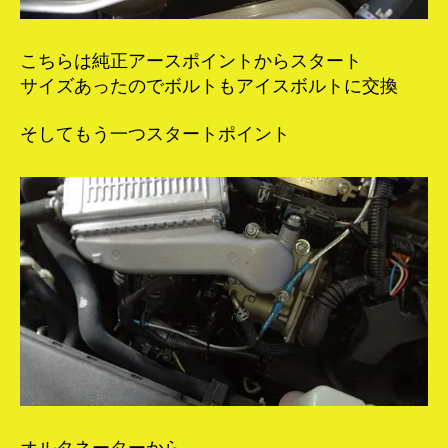
こちらは純正アースポイントからスタート
サイズあったのでボルトもアイスボルトに交換
そしてもう一つスタートポイント