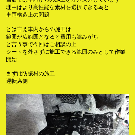
理由はより高性能な素材を選択できる為と
車両構造上の問題
とは言え車内からの施工は
範囲が広範囲となると費用も嵩みがち
と言う事で今回はご相談の上
シートを外さずに施工できる範囲のみとして作業
開始
まずは防振材の施工
運転席側