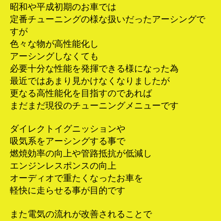
昭和や平成初期のお車では
定番チューニングの様な扱いだったアーシングで
すが
色々な物が高性能化し
アーシングしなくても
必要十分な性能を発揮できる様になった為
最近ではあまり見かけなくなりましたが
更なる高性能化を目指すのであれば
まだまだ現役のチューニングメニューです
ダイレクトイグニッションや
吸気系をアーシングする事で
燃焼効率の向上や管路抵抗が低減し
エンジンレスポンスの向上
オーディオで重たくなったお車を
軽快に走らせる事が目的です
また電気の流れが改善されることで