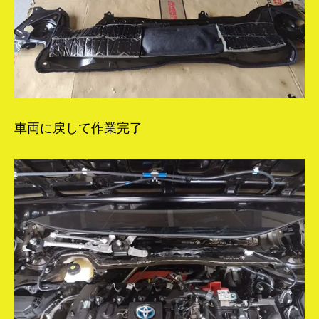
車両に戻して作業完了