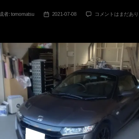
S660
成者:
tomomatsu
2021-07-08
コメントはまだあり
投
で
稿
ア
日
ー
シ
ン
グ
へ
の