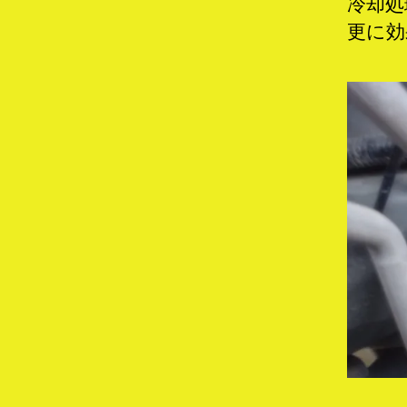
冷却処
更に効