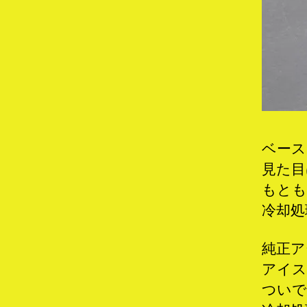
ベース
見た目
もとも
冷却処
純正ア
アイス
ついで