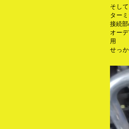
そして
ターミ
接続部
オーデ
用
せっか