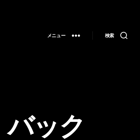
メニュー
検索
・バック