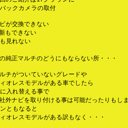
バックカメラの取付
ビが交換できない
新もできない
も見れない
の純正マルチのどうにもならない所・・・
ルチがついていないグレードや
ィオレスモデルがある車でしたら
に入れ替える事で
社外ナビを取り付ける事は可能だったりもし
ンともなると
ィオレスモデルがある訳もなく・・・