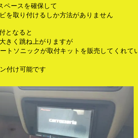
Nスペースを確保して
ビを取り付けるしか方法がありません
付となると
大きく跳ね上がりますが
ートソニックが取付キットを販売してくれて
ン付け可能です