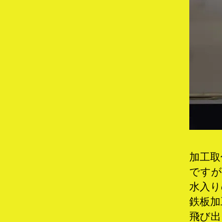
加工取
ですが
水入り
鉄板加
飛び出