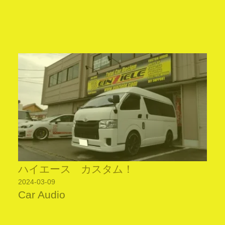
ハイエース カスタム！
2024-03-09
Car Audio