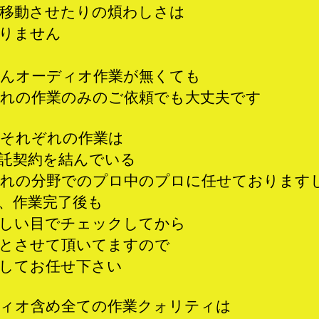
移動させたりの煩わしさは
りません
んオーディオ作業が無くても
れの作業のみのご依頼でも大丈夫です
それぞれの作業は
託契約を結んでいる
れの分野でのプロ中のプロに任せております
、作業完了後も
しい目でチェックしてから
とさせて頂いてますので
してお任せ下さい
ィオ含め全ての作業クォリティは