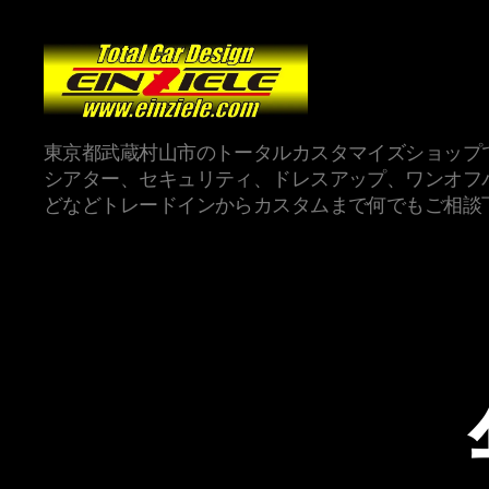
東京都武蔵村山市のトータルカスタマイズショップ
シアター、セキュリティ、ドレスアップ、ワンオフ
どなどトレードインからカスタムまで何でもご相談