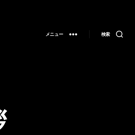
メニュー
検索
拶