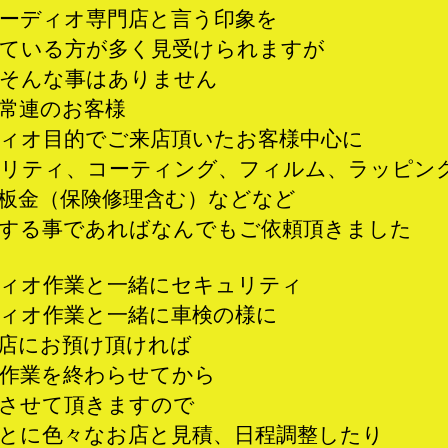
ーディオ専門店と言う印象を
ている方が多く見受けられますが
そんな事はありません
常連のお客様
ィオ目的でご来店頂いたお客様中心に
リティ、コーティング、フィルム、ラッピン
板金（保険修理含む）などなど
する事であればなんでもご依頼頂きました
ィオ作業と一緒にセキュリティ
ィオ作業と一緒に車検の様に
店にお預け頂ければ
作業を終わらせてから
させて頂きますので
とに色々なお店と見積、日程調整したり