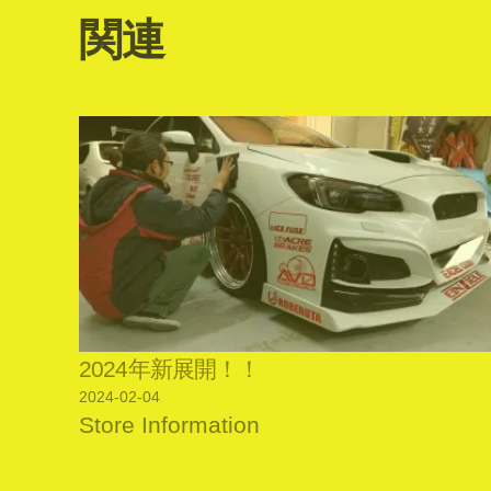
関連
2024年新展開！！
2024-02-04
Store Information