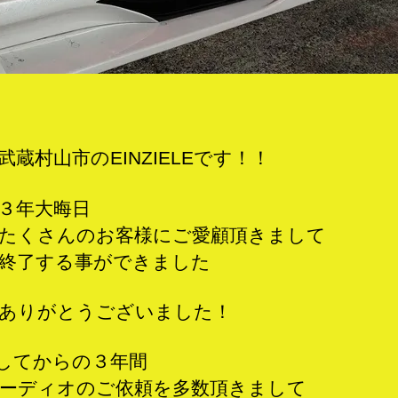
武蔵村山市のEINZIELEです！！
３年大晦日
たくさんのお客様にご愛顧頂きまして
終了する事ができました
ありがとうございました！
Nしてからの３年間
ーディオのご依頼を多数頂きまして