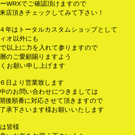
ーWRXでご確認頂けますので
来店頂きチェックしてみて下さい！
４年はトータルカスタムショップとして
ィオ以外にも
で以上に力を入れて参りますので
層のご愛顧賜りますよう
くお願い申し上げます
６日より営業致します
中のお問い合わせにつきましては
開後順番に対応させて頂きますので
了承下さいます様お願いいたします
は皆様