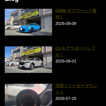
GR86 サブウーハー取
付！
2026-08-08
CX-8 アウターバッフ
ル！
2026-08-01
汎用ツィーターマウン
ト！
2026-07-25