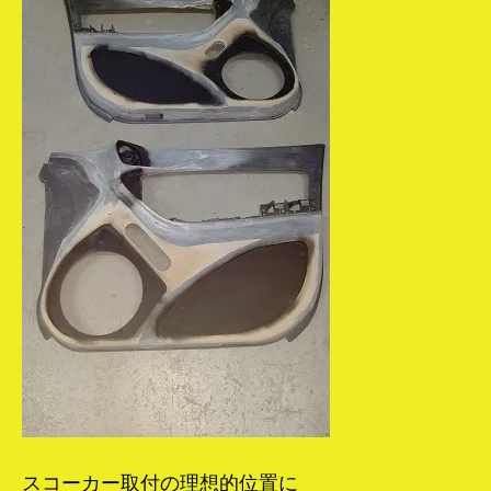
スコーカー取付の理想的位置に