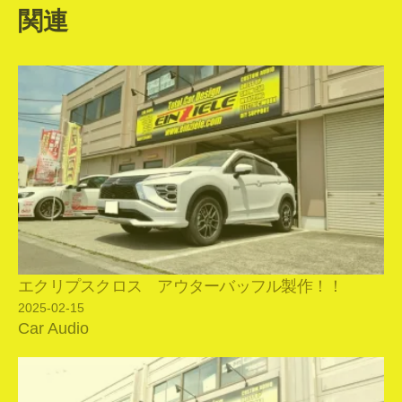
関連
エクリプスクロス アウターバッフル製作！！
2025-02-15
Car Audio