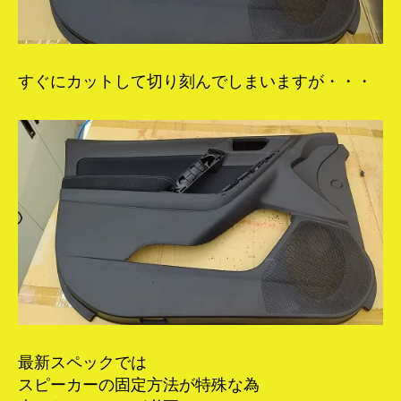
すぐにカットして切り刻んでしまいますが・・・
最新スペックでは
スピーカーの固定方法が特殊な為