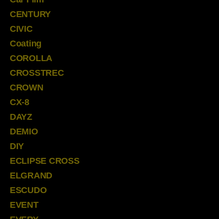
CENTURY
CIVIC
Coating
COROLLA
CROSSTREC
CROWN
CX-8
DAYZ
DEMIO
DIY
ECLIPSE CROSS
ELGRAND
ESCUDO
EVENT