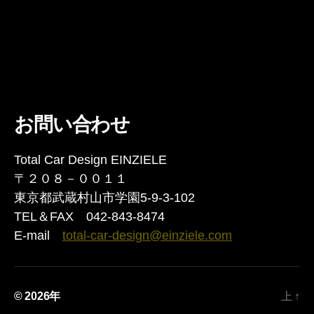
お問い合わせ
Total Car Design EINZIELE
〒２０８－００１１
東京都武蔵村山市学園5-9-3-102
TEL＆FAX 042-843-8474
E-mail
total-car-design@einziele.com
© 2026年
上
↑