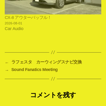
CX-8 アウターバッフル！
2026-08-01
Car Audio
←
ラフェスタ カーウィングスナビ交換
→
Sound Fanatics Meeting
コメントを残す