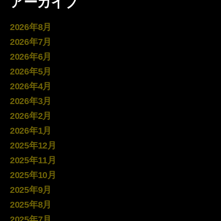
アーカイブ
2026年8月
2026年7月
2026年6月
2026年5月
2026年4月
2026年3月
2026年2月
2026年1月
2025年12月
2025年11月
2025年10月
2025年9月
2025年8月
2025年7月