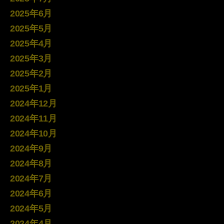
2025年6月
2025年5月
2025年4月
2025年3月
2025年2月
2025年1月
2024年12月
2024年11月
2024年10月
2024年9月
2024年8月
2024年7月
2024年6月
2024年5月
2024年4月