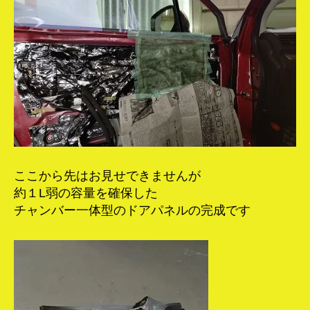
ここから先はお見せできませんが
約１L弱の容量を確保した
チャンバー一体型のドアパネルの完成です