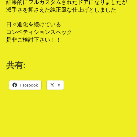
結果的にフルカスタムされたドアになりましたが
派手さを押さえた純正風な仕上げとしました
日々進化を続けている
コンペティションスペック
是非ご検討下さい！！
共有:
Facebook
X