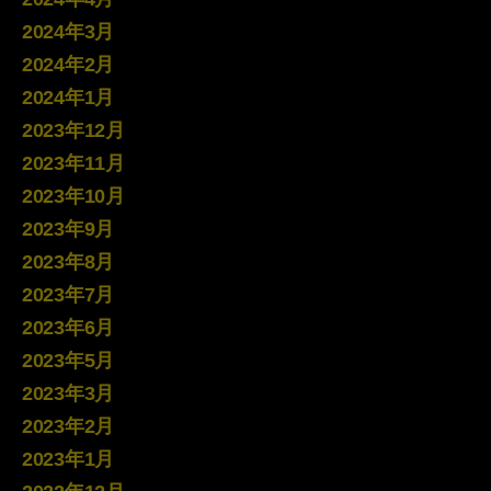
2024年3月
2024年2月
2024年1月
2023年12月
2023年11月
2023年10月
2023年9月
2023年8月
2023年7月
2023年6月
2023年5月
2023年3月
2023年2月
2023年1月