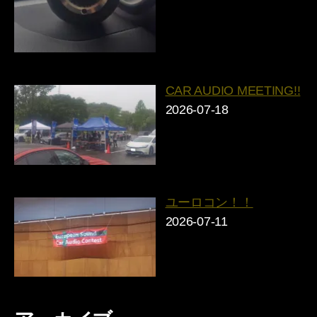
CAR AUDIO MEETING!!
2026-07-18
ユーロコン！！
2026-07-11