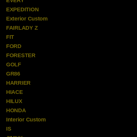
EVERY
EXPEDITION
Exterior Custom
FAIRLADY Z
FIT
FORD
FORESTER
GOLF
GR86
HARRIER
HIACE
HILUX
HONDA
Interior Custom
IS