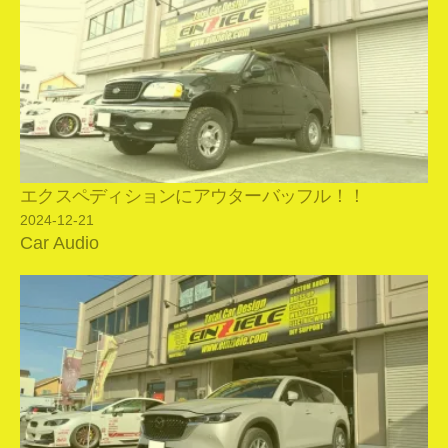
エクスペディションにアウターバッフル！！
2024-12-21
Car Audio