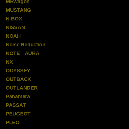
MRwagon
MUSTANG
N-BOX
NISSAN
NOAH
Noise Reduction
NOTE AURA
NX
ODYSSEY
OUTBACK
OUTLANDER
Panamera
PASSAT
PEUGEOT
PLEO