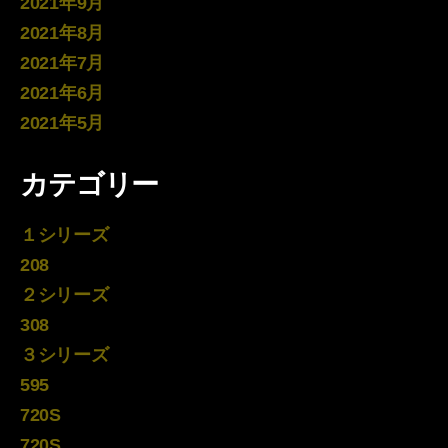
2021年9月
2021年8月
2021年7月
2021年6月
2021年5月
カテゴリー
１シリーズ
208
２シリーズ
308
３シリーズ
595
720S
720S