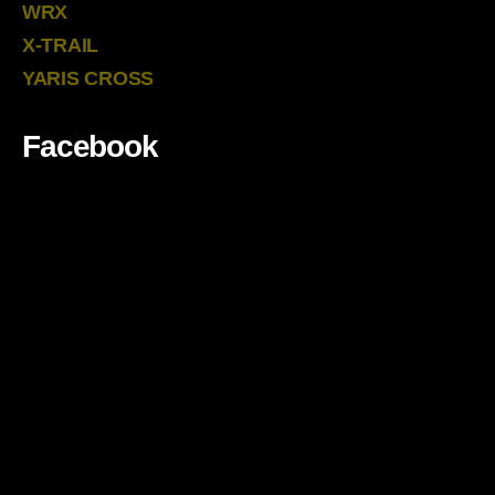
WRX
X-TRAIL
YARIS CROSS
Facebook