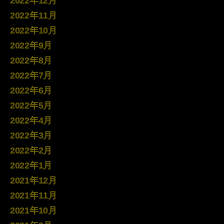
2022年12月
2022年11月
2022年10月
2022年9月
2022年8月
2022年7月
2022年6月
2022年5月
2022年4月
2022年3月
2022年2月
2022年1月
2021年12月
2021年11月
2021年10月