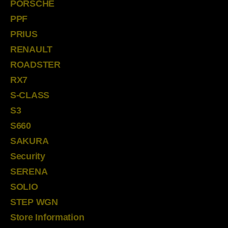
PORSCHE
PPF
PRIUS
RENAULT
ROADSTER
RX7
S-CLASS
S3
S660
SAKURA
Security
SERENA
SOLIO
STEP WGN
Store Information