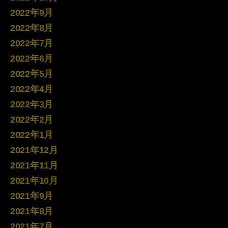
2022年9月
2022年8月
2022年7月
2022年6月
2022年5月
2022年4月
2022年3月
2022年2月
2022年1月
2021年12月
2021年11月
2021年10月
2021年9月
2021年8月
2021年7月