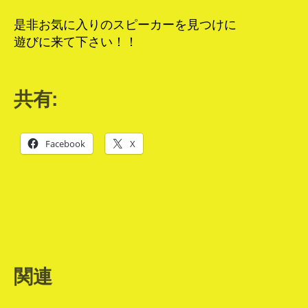
是非お気に入りのスピーカーを見つけに
遊びに来て下さい！！
共有:
Facebook
X
関連