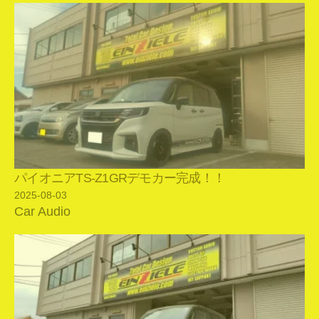
パイオニアTS-Z1GRデモカー完成！！
2025-08-03
Car Audio