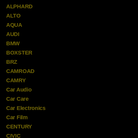
ALPHARD
ALTO
AQUA
AUDI
BMW
BOXSTER
BRZ
CAMROAD
CAMRY
Car Audio
Car Care
Car Electronics
Car Film
CENTURY
CIVIC