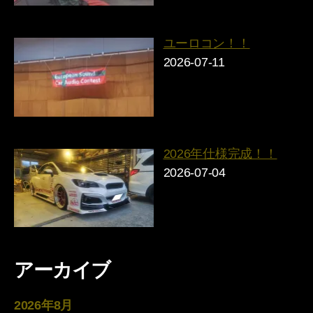
ユーロコン！！
2026-07-11
2026年仕様完成！！
2026-07-04
アーカイブ
2026年8月