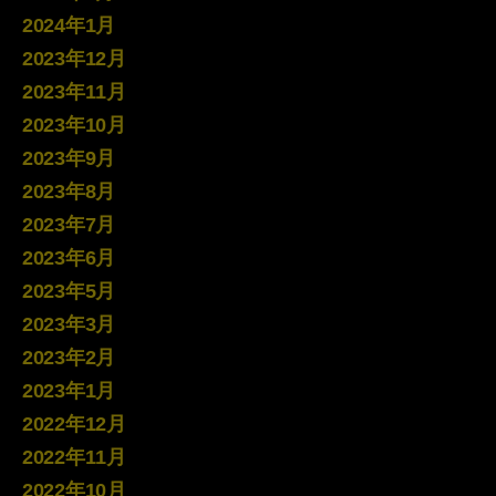
2024年1月
2023年12月
2023年11月
2023年10月
2023年9月
2023年8月
2023年7月
2023年6月
2023年5月
2023年3月
2023年2月
2023年1月
2022年12月
2022年11月
2022年10月