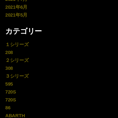
2021年6月
2021年5月
カテゴリー
１シリーズ
208
２シリーズ
308
３シリーズ
595
720S
720S
86
ABARTH