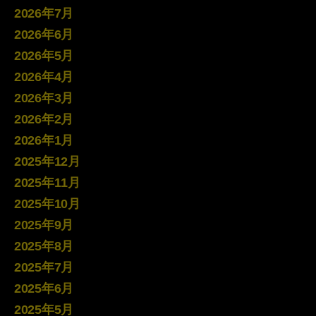
2026年7月
2026年6月
2026年5月
2026年4月
2026年3月
2026年2月
2026年1月
2025年12月
2025年11月
2025年10月
2025年9月
2025年8月
2025年7月
2025年6月
2025年5月