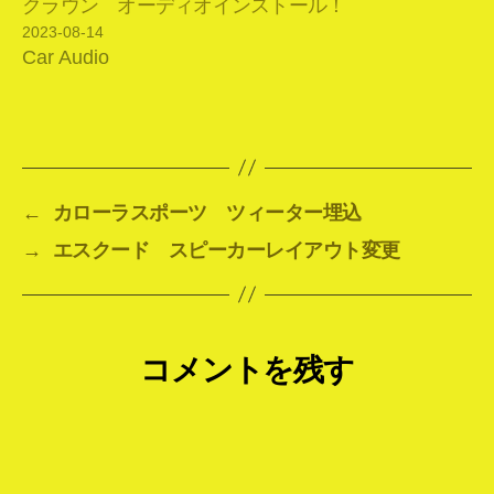
クラウン オーディオインストール！
2023-08-14
Car Audio
←
カローラスポーツ ツィーター埋込
→
エスクード スピーカーレイアウト変更
コメントを残す