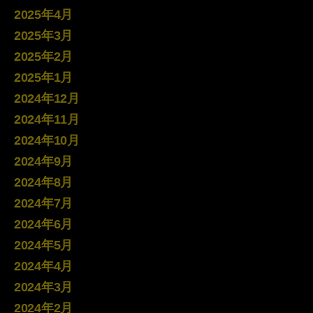
2025年4月
2025年3月
2025年2月
2025年1月
2024年12月
2024年11月
2024年10月
2024年9月
2024年8月
2024年7月
2024年6月
2024年5月
2024年4月
2024年3月
2024年2月