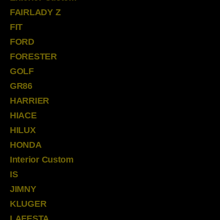
FAIRLADY Z
FIT
FORD
FORESTER
GOLF
GR86
HARRIER
HIACE
HILUX
HONDA
Interior Custom
IS
JIMNY
KLUGER
LAFESTA