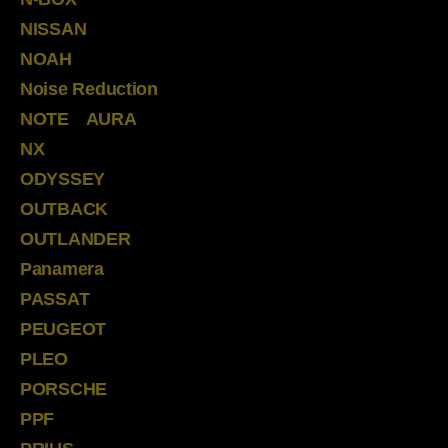
NISSAN
NOAH
Noise Reduction
NOTE AURA
NX
ODYSSEY
OUTBACK
OUTLANDER
Panamera
PASSAT
PEUGEOT
PLEO
PORSCHE
PPF