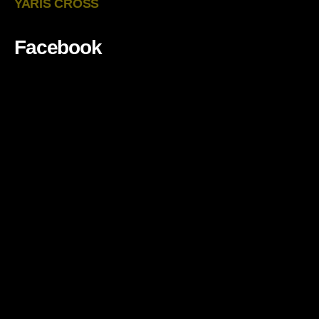
YARIS CROSS
Facebook