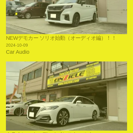
NEWデモカー ソリオ始動（オーディオ編）！！
2024-10-09
Car Audio