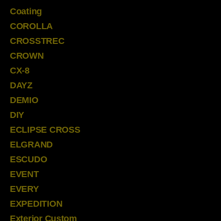
Coating
COROLLA
CROSSTREC
CROWN
CX-8
DAYZ
DEMIO
DIY
ECLIPSE CROSS
ELGRAND
ESCUDO
EVENT
EVERY
EXPEDITION
Exterior Custom