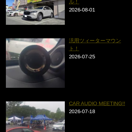
ル！
2026-08-01
汎用ツィーターマウン
ト！
2026-07-25
CAR AUDIO MEETING!!
2026-07-18