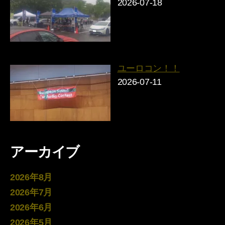
2026-07-18
ユーロコン！！
2026-07-11
アーカイブ
2026年8月
2026年7月
2026年6月
2026年5月