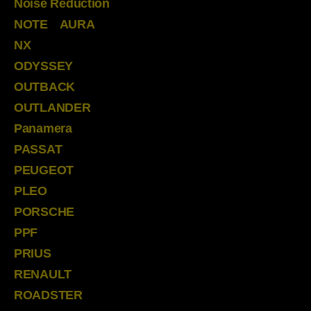
Noise Reduction
NOTE AURA
NX
ODYSSEY
OUTBACK
OUTLANDER
Panamera
PASSAT
PEUGEOT
PLEO
PORSCHE
PPF
PRIUS
RENAULT
ROADSTER