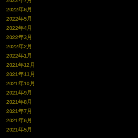
2022年7月
2022年6月
2022年5月
2022年4月
2022年3月
2022年2月
2022年1月
2021年12月
2021年11月
2021年10月
2021年9月
2021年8月
2021年7月
2021年6月
2021年5月