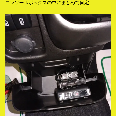
コンソールボックスの中にまとめて固定