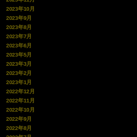
2023年10月
2023年9月
2023年8月
2023年7月
2023年6月
2023年5月
2023年3月
2023年2月
2023年1月
2022年12月
2022年11月
2022年10月
2022年9月
2022年8月