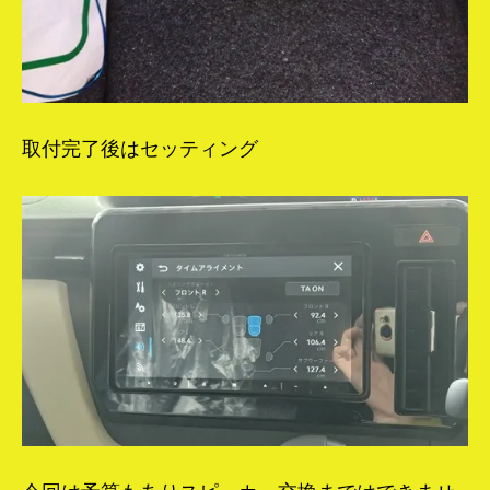
取付完了後はセッティング