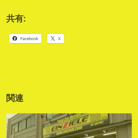
共有:
Facebook
X
関連