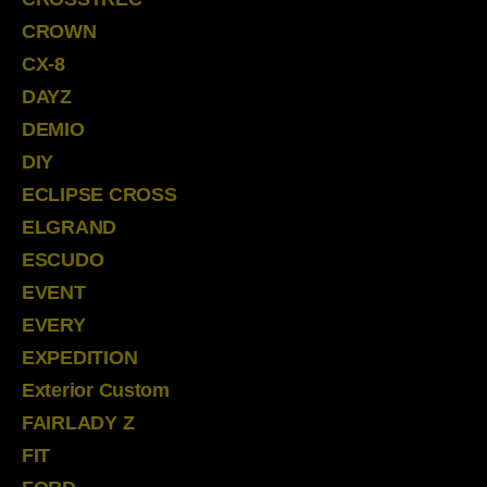
CROWN
CX-8
DAYZ
DEMIO
DIY
ECLIPSE CROSS
ELGRAND
ESCUDO
EVENT
EVERY
EXPEDITION
Exterior Custom
FAIRLADY Z
FIT