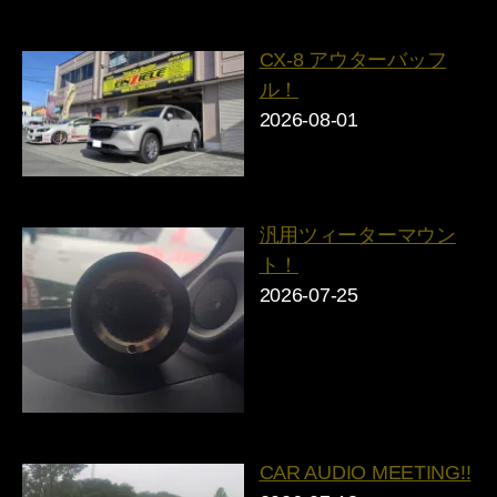
CX-8 アウターバッフ
ル！
2026-08-01
汎用ツィーターマウン
ト！
2026-07-25
CAR AUDIO MEETING!!