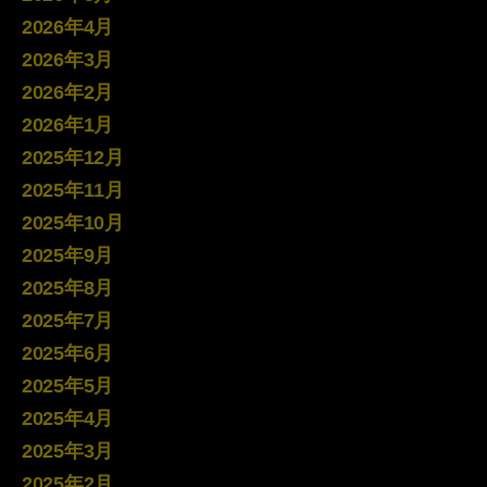
2026年4月
2026年3月
2026年2月
2026年1月
2025年12月
2025年11月
2025年10月
2025年9月
2025年8月
2025年7月
2025年6月
2025年5月
2025年4月
2025年3月
2025年2月