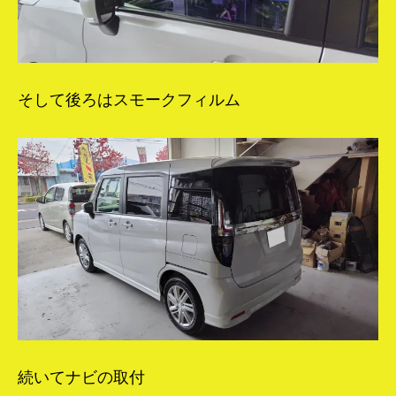
そして後ろはスモークフィルム
続いてナビの取付