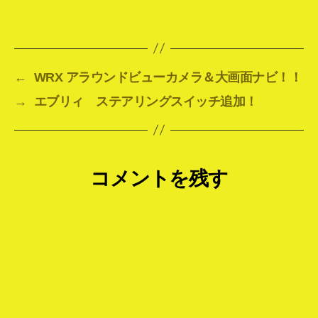
←
WRX アラウンドビューカメラ＆大画面ナビ！！
→
エブリィ ステアリングスイッチ追加！
コメントを残す