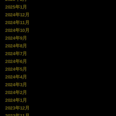
2025年1月
2024年12月
2024年11月
2024年10月
2024年9月
2024年8月
2024年7月
2024年6月
2024年5月
2024年4月
2024年3月
2024年2月
2024年1月
2023年12月
2023年11月