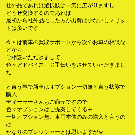
社外品であれば選択肢は一気に広がりますし
どうせ交換するのであれば
最初から社外品にした方が出費は少ないしメリッ
トは多いです
今回は前車の買取サポートから次のお車の相談な
どから
ご相談いただきまして
色々アドバイス、お手伝いをさせていただきまし
た
と言う事で新車はオプション一切無と言う状態で
購入
ディーラーさんもご商売ですので
色々オプションはご提案してくる中
一切オプション無、車両本体のみの購入と言うの
は
かなりのプレッシャーとは思いますがｗ