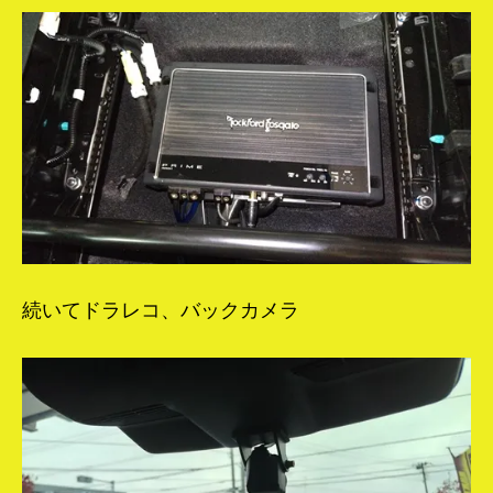
続いてドラレコ、バックカメラ