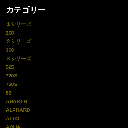
カテゴリー
１シリーズ
208
２シリーズ
308
３シリーズ
595
720S
720S
86
ABARTH
ALPHARD
ALTO
AQUA