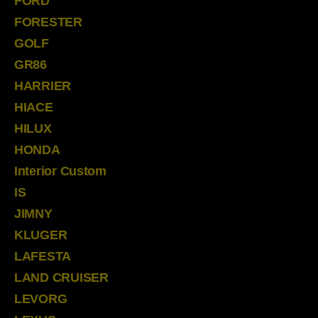
FORD
FORESTER
GOLF
GR86
HARRIER
HIACE
HILUX
HONDA
Interior Custom
IS
JIMNY
KLUGER
LAFESTA
LAND CRUISER
LEVORG