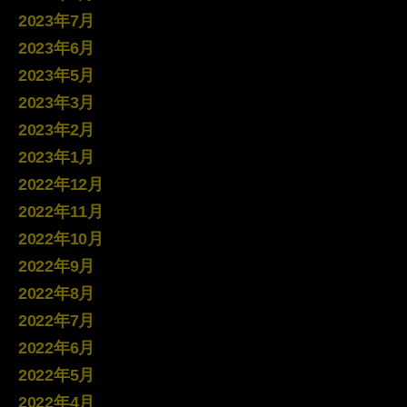
2023年7月
2023年6月
2023年5月
2023年3月
2023年2月
2023年1月
2022年12月
2022年11月
2022年10月
2022年9月
2022年8月
2022年7月
2022年6月
2022年5月
2022年4月