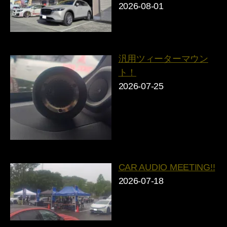
2026-08-01
汎用ツィーターマウン
ト！
2026-07-25
CAR AUDIO MEETING!!
2026-07-18