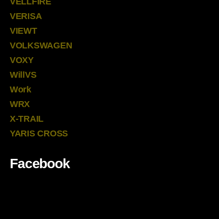
VELLFIRE
VERISA
VIEWT
VOLKSWAGEN
VOXY
WillVS
Work
WRX
X-TRAIL
YARIS CROSS
Facebook