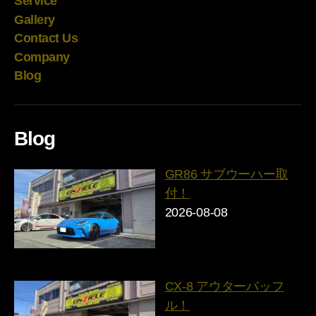
Service
Gallery
Contact Us
Company
Blog
Blog
GR86 サブウーハー取
付！
2026-08-08
CX-8 アウターバッフ
ル！