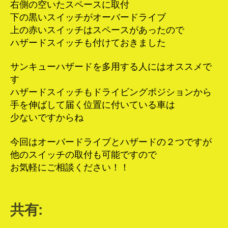
右側の空いたスペースに取付
下の黒いスイッチがオーバードライブ
上の赤いスイッチはスペースがあったので
ハザードスイッチも付けておきました
サンキューハザードを多用する人にはオススメで
す
ハザードスイッチもドライビングポジションから
手を伸ばして届く位置に付いている車は
少ないですからね
今回はオーバードライブとハザードの２つですが
他のスイッチの取付も可能ですので
お気軽にご相談ください！！
共有: