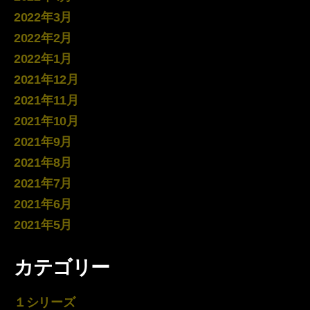
2022年3月
2022年2月
2022年1月
2021年12月
2021年11月
2021年10月
2021年9月
2021年8月
2021年7月
2021年6月
2021年5月
カテゴリー
１シリーズ