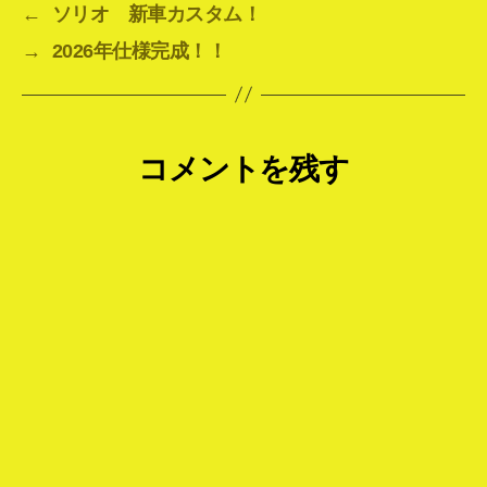
←
ソリオ 新車カスタム！
→
2026年仕様完成！！
コメントを残す