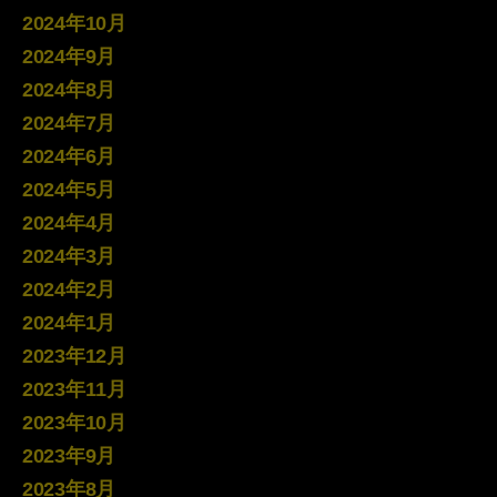
2024年10月
2024年9月
2024年8月
2024年7月
2024年6月
2024年5月
2024年4月
2024年3月
2024年2月
2024年1月
2023年12月
2023年11月
2023年10月
2023年9月
2023年8月