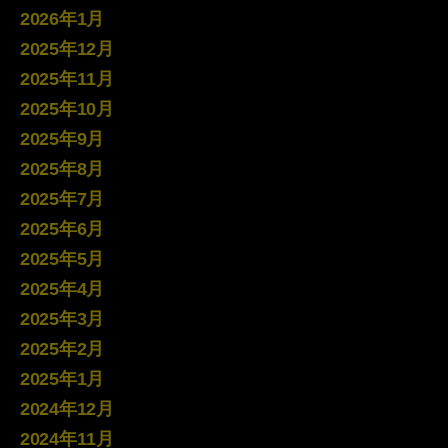
2026年1月
2025年12月
2025年11月
2025年10月
2025年9月
2025年8月
2025年7月
2025年6月
2025年5月
2025年4月
2025年3月
2025年2月
2025年1月
2024年12月
2024年11月