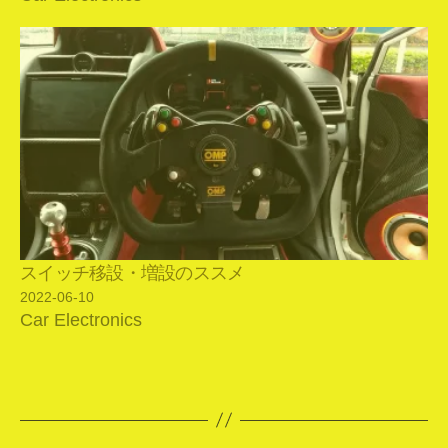
スイッチ移設・増設のススメ
2022-06-10
Car Electronics