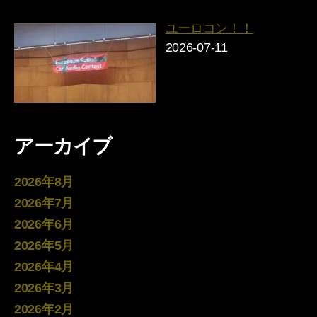
ユーロコン！！
2026-07-11
アーカイブ
2026年8月
2026年7月
2026年6月
2026年5月
2026年4月
2026年3月
2026年2月