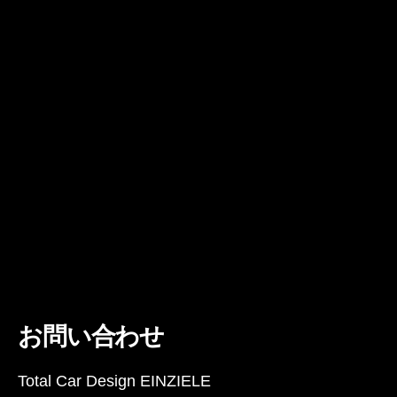
お問い合わせ
Total Car Design EINZIELE