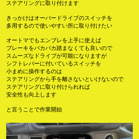
ステアリングに取り付けます
きっかけはオーバードライブのスイッチを
多用するので使いやすい所に取り付けたい
オートマでもエンブレを上手に使えば
ブレーキをパカパカ踏まなくても良いので
スムーズなドライブが可能になりますが
シフトレバーに付いているスイッチを
小まめに操作するのは
ステアリングから手を離さないといけないので
ステアリングに取り付けられれば
安全性も向上します
と言うことで作業開始