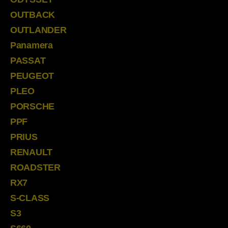
OUTBACK
OUTLANDER
Panamera
PASSAT
PEUGEOT
PLEO
PORSCHE
PPF
PRIUS
RENAULT
ROADSTER
RX7
S-CLASS
S3