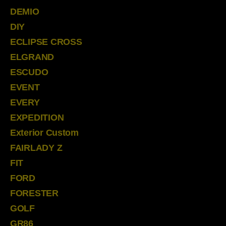
DEMIO
DIY
ECLIPSE CROSS
ELGRAND
ESCUDO
EVENT
EVERY
EXPEDITION
Exterior Custom
FAIRLADY Z
FIT
FORD
FORESTER
GOLF
GR86