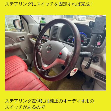
ステアリングにスイッチを固定すれば完成！
ステアリング左側には純正のオーディオ用の
スイッチがあるので