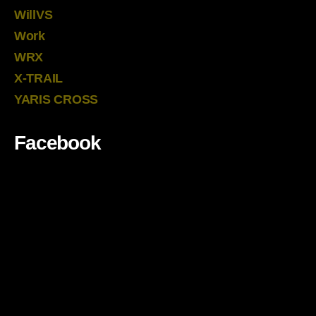
WillVS
Work
WRX
X-TRAIL
YARIS CROSS
Facebook