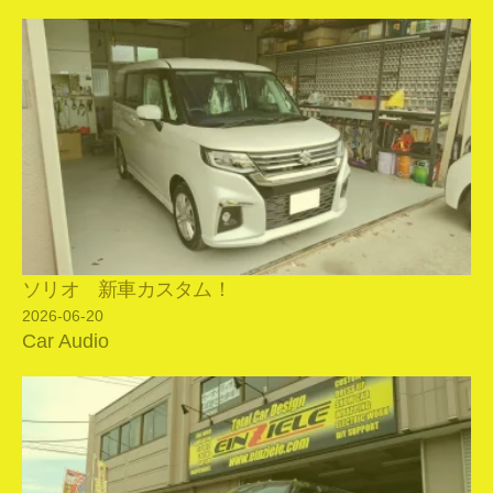
ソリオ 新車カスタム！
2026-06-20
Car Audio