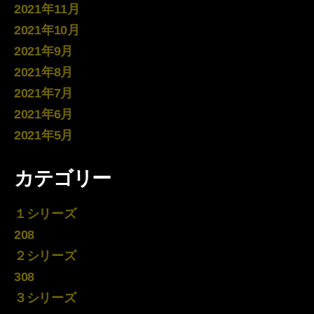
2021年11月
2021年10月
2021年9月
2021年8月
2021年7月
2021年6月
2021年5月
カテゴリー
１シリーズ
208
２シリーズ
308
３シリーズ