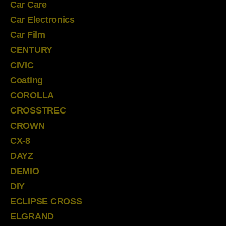
Car Care
Car Electronics
Car Film
CENTURY
CIVIC
Coating
COROLLA
CROSSTREC
CROWN
CX-8
DAYZ
DEMIO
DIY
ECLIPSE CROSS
ELGRAND