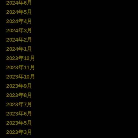
2024年6月
2024年5月
2024年4月
2024年3月
2024年2月
2024年1月
2023年12月
2023年11月
2023年10月
2023年9月
2023年8月
2023年7月
2023年6月
2023年5月
2023年3月