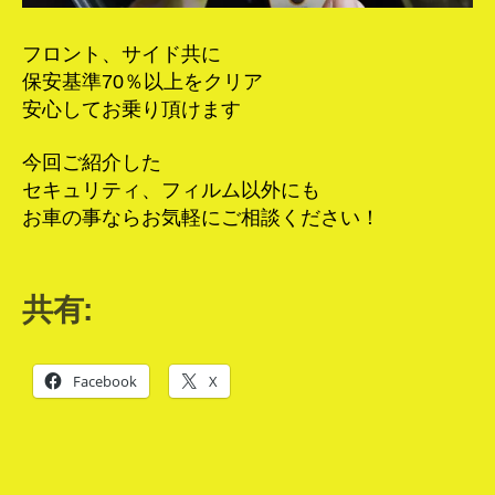
フロント、サイド共に
保安基準70％以上をクリア
安心してお乗り頂けます
今回ご紹介した
セキュリティ、フィルム以外にも
お車の事ならお気軽にご相談ください！
共有:
Facebook
X