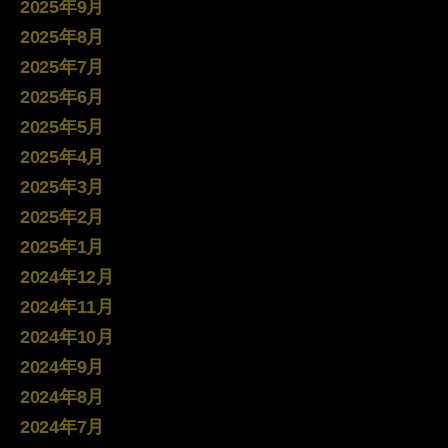
2025年9月
2025年8月
2025年7月
2025年6月
2025年5月
2025年4月
2025年3月
2025年2月
2025年1月
2024年12月
2024年11月
2024年10月
2024年9月
2024年8月
2024年7月