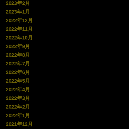
2023年2月
2023年1月
2022年12月
2022年11月
2022年10月
2022年9月
2022年8月
2022年7月
2022年6月
2022年5月
2022年4月
2022年3月
2022年2月
2022年1月
2021年12月