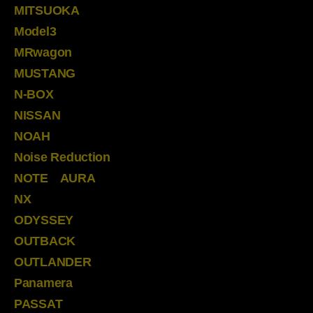
MITSUOKA
Model3
MRwagon
MUSTANG
N-BOX
NISSAN
NOAH
Noise Reduction
NOTE AURA
NX
ODYSSEY
OUTBACK
OUTLANDER
Panamera
PASSAT