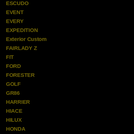
ESCUDO
EVENT
EVERY
EXPEDITION
Exterior Custom
FAIRLADY Z
FIT
FORD
FORESTER
GOLF
GR86
HARRIER
HIACE
HILUX
HONDA