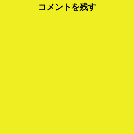
コメントを残す