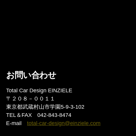
お問い合わせ
Total Car Design EINZIELE
〒２０８－００１１
東京都武蔵村山市学園5-9-3-102
TEL＆FAX 042-843-8474
E-mail
total-car-design@einziele.com