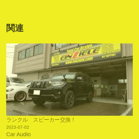
関連
ランクル スピーカー交換！
2023-07-02
Car Audio