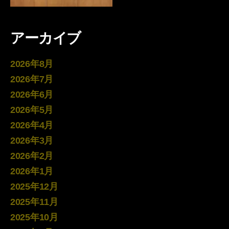
アーカイブ
2026年8月
2026年7月
2026年6月
2026年5月
2026年4月
2026年3月
2026年2月
2026年1月
2025年12月
2025年11月
2025年10月