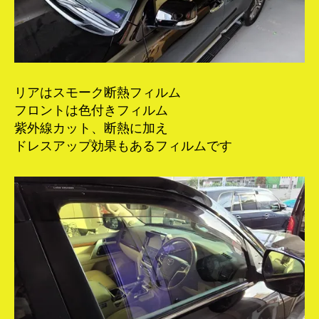
リアはスモーク断熱フィルム
フロントは色付きフィルム
紫外線カット、断熱に加え
ドレスアップ効果もあるフィルムです