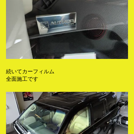
続いてカーフィルム
全面施工です