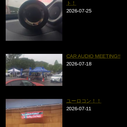
ト！
2026-07-25
CAR AUDIO MEETING!!
2026-07-18
ユーロコン！！
2026-07-11