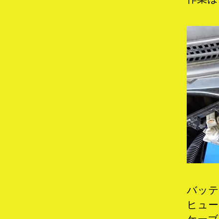
バッテ
ヒュー