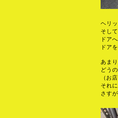
ヘリッ
そして
ドアへ
ドアを
あまり
どうの
（お店
それに
さすが