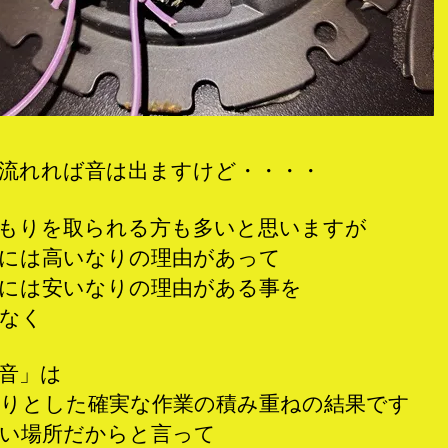
流れれば音は出ますけど・・・・
もりを取られる方も多いと思いますが
には高いなりの理由があって
には安いなりの理由がある事を
なく
音」は
りとした確実な作業の積み重ねの結果です
い場所だからと言って