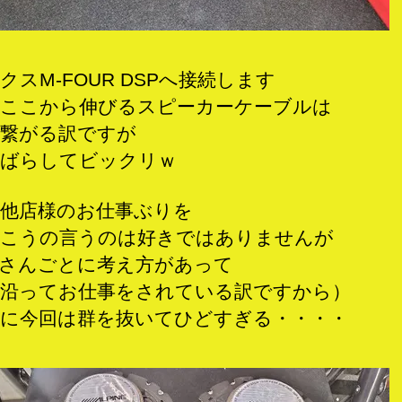
クスM-FOUR DSPへ接続します
ここから伸びるスピーカーケーブルは
繋がる訳ですが
ばらしてビックリｗ
他店様のお仕事ぶりを
こうの言うのは好きではありませんが
さんごとに考え方があって
沿ってお仕事をされている訳ですから）
に今回は群を抜いてひどすぎる・・・・