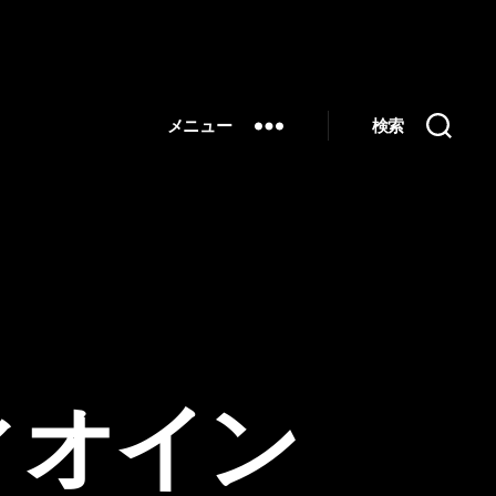
メニュー
検索
ィオイン